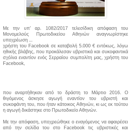
Με την υπ’ αρ. 1082/2017 τελεσίδικη απόφαση του
Μονομελούς Πρωτοδικείου Αθηνών αναγνωρίστηκε
υποχρέωση ...
χρήστη του Facebook σε καταβολή 5.000 € εντόκως, λόγω
ηθικής βλάβης, που προκάλεσαν υβριστικά και συκοφαντικά
σχόλια εναντίον ενός Σερραίου συμπολίτη μας, χρήστη του
Facebook,
που αναρτήθηκαν από το δράστη το Μάρτιο 2016. Ο
θιγόμενος άσκησε αγωγή εναντίον του υβριστή και
συκοφάντη του, που ήταν κάτοικος Αθηνών, κι ως εκ τούτου
η αγωγή δικάστηκε στο Πρωτοδικείο Αθηνών.
Με την απόφαση, υποχρεώθηκε ο εναγόμενος να αφαιρέσει
από την σελίδα του στο Facebook τις υβριστικές και