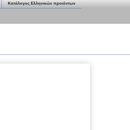
Κατάλογος Ελληνικών προιόντων