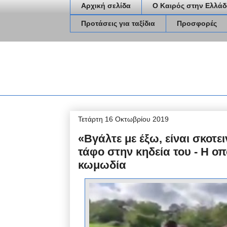
Αρχική σελίδα
Ο Καιρός στην Ελλάδ
Προτάσεις για ταξίδια
Προσφορές
Τετάρτη 16 Οκτωβρίου 2019
«Βγάλτε με έξω, είναι σκοτ
τάφο στην κηδεία του - Η οπο
κωμωδία