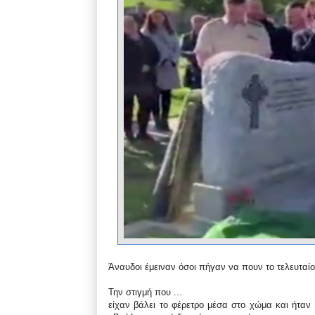
Άναυδοι έμειναν όσοι πήγαν να πουν το τελευταίο
Την στιγμή που ...
είχαν βάλει το φέρετρο μέσα στο χώμα και ήταν