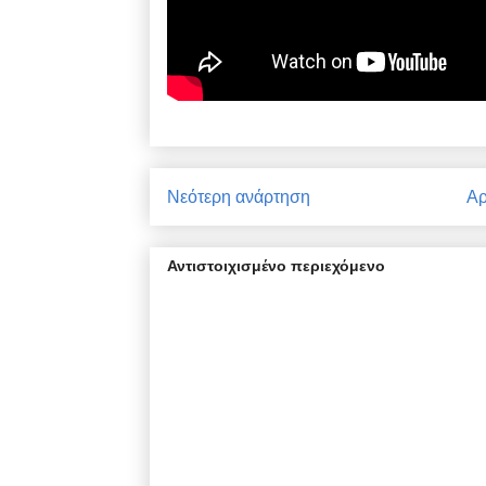
Νεότερη ανάρτηση
Αρ
Αντιστοιχισμένο περιεχόμενο