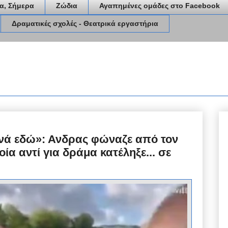
α, Σήμερα
Ζώδια
Αγαπημένες ομάδες στο Facebook
Δραματικές σχολές - Θεατρικά εργαστήρια
εινά εδώ»: Ανδρας φώναζε από τον
ία αντί για δράμα κατέληξε... σε