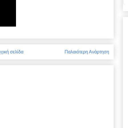
χική σελίδα
Παλαιότερη Ανάρτηση