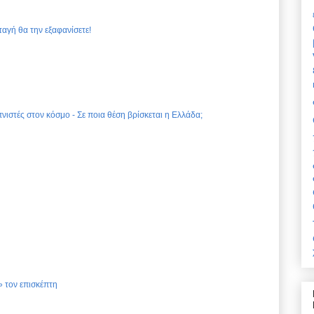
ταγή θα την εξαφανίσετε!
νιστές στον κόσμο - Σε ποια θέση βρίσκεται η Ελλάδα;
 τον επισκέπτη