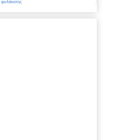
φυλάκισης