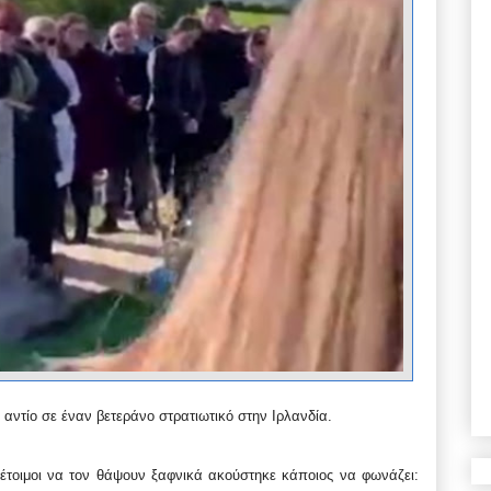
 αντίο σε έναν βετεράνο στρατιωτικό στην Ιρλανδία.
 έτοιμοι να τον θάψουν ξαφνικά ακούστηκε κάποιος να φωνάζει: