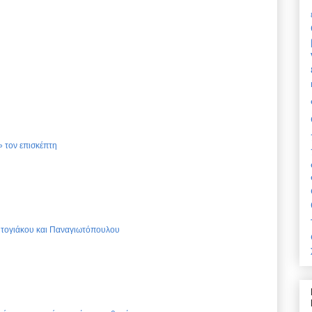
 τον επισκέπτη
Ντογιάκου και Παναγιωτόπουλου