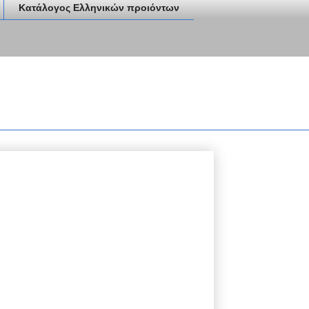
Κατάλογος Ελληνικών προιόντων