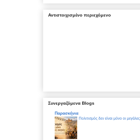
Αντιστοιχισμένο περιεχόμενο
Συνεργαζόμενα Blogs
Παρασκήνια
Πολιτισμός δεν είναι μόνο οι μεγάλε