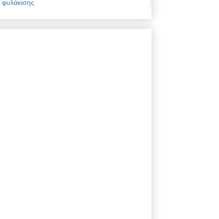
φυλάκισης