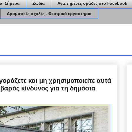
α, Σήμερα
Ζώδια
Αγαπημένες ομάδες στο Facebook
Δραματικές σχολές - Θεατρικά εργαστήρια
οράζετε και μη χρησιμοποιείτε αυτά
οβαρός κίνδυνος για τη δημόσια