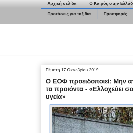
Αρχική σελίδα
Ο Καιρός στην Ελλάδ
Προτάσεις για ταξίδια
Προσφορές
Πέμπτη 17 Οκτωβρίου 2019
Ο ΕΟΦ προειδοποιεί: Μην αγ
τα προϊόντα - «Ελλοχεύει σ
υγεία»