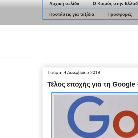
Αρχική σελίδα
Ο Καιρός στην Ελλάδ
Προτάσεις για ταξίδια
Προσφορές
Τετάρτη 4 Δεκεμβρίου 2019
Τέλος εποχής για τη Google