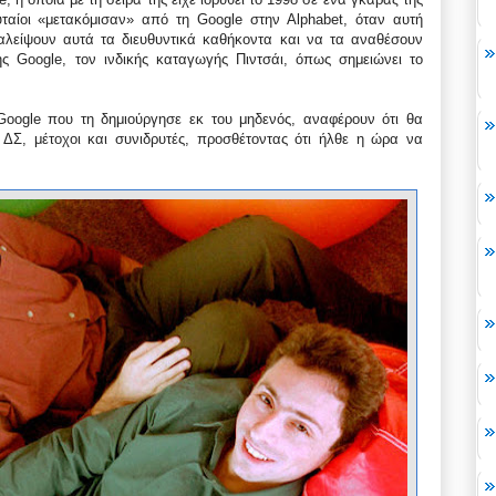
υταίοι «μετακόμισαν» από τη Google στην Alphabet, όταν αυτή
αλείψουν αυτά τα διευθυντικά καθήκοντα και να τα αναθέσουν
ς Google, τον ινδικής καταγωγής Πιντσάι, όπως σημειώνει το
 Google που τη δημιούργησε εκ του μηδενός, αναφέρουν ότι θα
ΔΣ, μέτοχοι και συνιδρυτές, προσθέτοντας ότι ήλθε η ώρα να