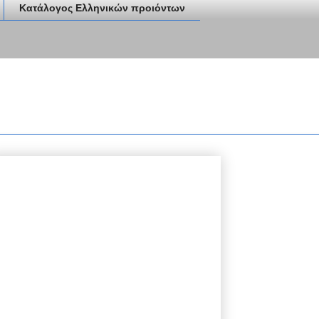
Κατάλογος Ελληνικών προιόντων