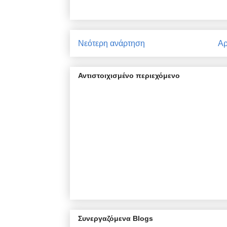
Νεότερη ανάρτηση
Αρ
Αντιστοιχισμένο περιεχόμενο
Συνεργαζόμενα Blogs