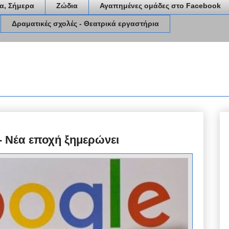
α, Σήμερα
Ζώδια
Αγαπημένες ομάδες στο Facebook
Δραματικές σχολές - Θεατρικά εργαστήρια
 - Νέα εποχή ξημερώνει