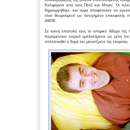
Καλιφόρνια από τους Πέιτζ και Μπριν. Οι τελε
δημιουργήθηκε, και τώρα αποφάσισαν να εγκατ
στον θεωρούμενο ως πετυχημένο επικεφαλής τη
ΑΜΠΕ.
Σε κοινή επιστολή τους το ιστορικό δίδυμο της
παραμείνουν ενεργά εμπλεκόμενοι ως μέλη του 
απλοποιηθεί η δομή του μάνατζμεντ της εταιρείας.