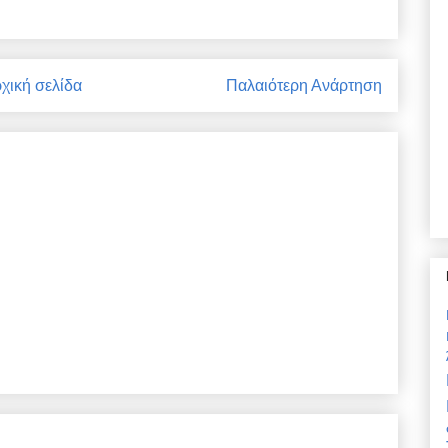
χική σελίδα
Παλαιότερη Ανάρτηση