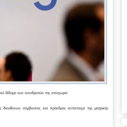
ικό δίδυμο των συνιδρυτών της αποχωρεί.
 διευθύνων σύμβουλος και πρόεδρος αντίστοιχα της μητρικής