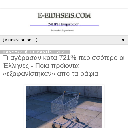
▼
Παρασκευή 13 Μαρτίου 2020
Τι αγόρασαν κατά 721% περισσότερο οι
Έλληνες - Ποια προϊόντα
«εξαφανίστηκαν» από τα ράφια