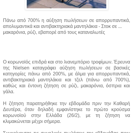
Πάνω από 700% η αύξηση πωλήσεων σε απορρυπαντικά,
απολυμαντικά και αντιβακτηριακά μαντηλάκια - Στοκ σε ...
μακαρόνια, ρύζι, εβαπορέ από τους καταναλωτές
Ο κορωνοϊός επιδρά και στο λιανεμπόριο τροφίμων. Έρευνα
της Nielsen καταγράφει αύξηση πωλήσεων σε βασικές
κατηγορίες πάνω από 200%, με άλμα για απορρυπαντικά,
αντιβακτηριακά μαντηλάκια και τζελ (πάνω από 700%),
καθώς και έντονη ζήτηση σε ρύζι, μακαρόνια, όσπρια και
γάλα.
Η ζήτηση παρατηρήθηκε την εβδομάδα πριν την Καθαρή
Δευτέρα, όταν δηλαδή εμφανίστηκε το πρώτο κρούσμα
κορωνοϊού στην Ελλάδα (26/2), με τη ζήτηση να
κλιμακώνεται μέχρι σήμερα.