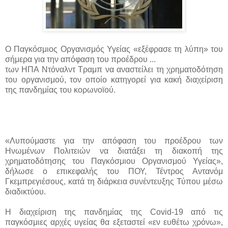
Ο Παγκόσμιος Οργανισμός Υγείας «εξέφρασε τη λύπη» του
σήμερα για την απόφαση του προέδρου ...
των ΗΠΑ Ντόναλντ Τραμπ να αναστείλει τη χρηματοδότηση
του οργανισμού, τον οποίο κατηγορεί για κακή διαχείριση
της πανδημίας του κορωνοϊού.
«Λυπούμαστε για την απόφαση του προέδρου των
Ηνωμένων Πολιτειών να διατάξει τη διακοπή της
χρηματοδότησης του Παγκόσμιου Οργανισμού Υγείας»,
δήλωσε ο επικεφαλής του ΠΟΥ, Τέντρος Αντανόμ
Γκεμπρεγιέσους, κατά τη διάρκεια συνέντευξης Τύπου μέσω
διαδικτύου.
Η διαχείριση της πανδημίας της Covid-19 από τις
παγκόσμιες αρχές υγείας θα εξεταστεί «εν ευθέτω χρόνω»,