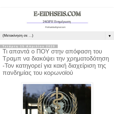
▼
Τετάρτη 15 Απριλίου 2020
Τι απαντά ο ΠΟΥ στην απόφαση του
Τραμπ να διακόψει την χρηματοδότηση
-Τον κατηγορεί για κακή διαχείριση της
πανδημίας του κορωνοϊού