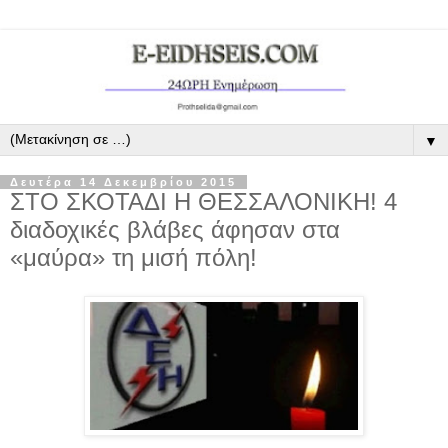
▼
Δευτέρα 14 Δεκεμβρίου 2015
ΣΤΟ ΣΚΟΤΑΔΙ Η ΘΕΣΣΑΛΟΝΙΚΗ! 4
διαδοχικές βλάβες άφησαν στα
«μαύρα» τη μισή πόλη!