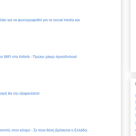
ελάει για να φωτογραφηθεί για τα social media και
 το WiFi στα Airbnb - Πρώην χάκερ προειδοποιεί
ταγή θα την εξαφανίσετε!
νιστές στον κόσμο - Σε ποια θέση βρίσκεται η Ελλάδα;