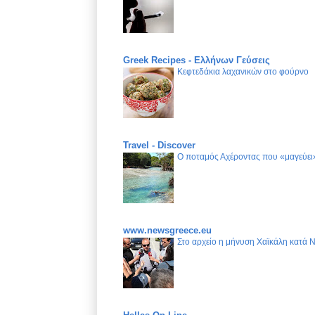
Greek Recipes - Ελλήνων Γεύσεις
Κεφτεδάκια λαχανικών στο φούρνο
Travel - Discover
Ο ποταμός Αχέροντας που «μαγεύει»
www.newsgreece.eu
Στο αρχείο η μήνυση Χαϊκάλη κατά 