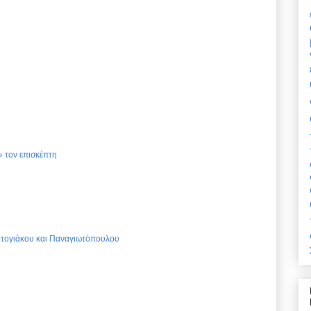
 τον επισκέπτη
Ντογιάκου και Παναγιωτόπουλου