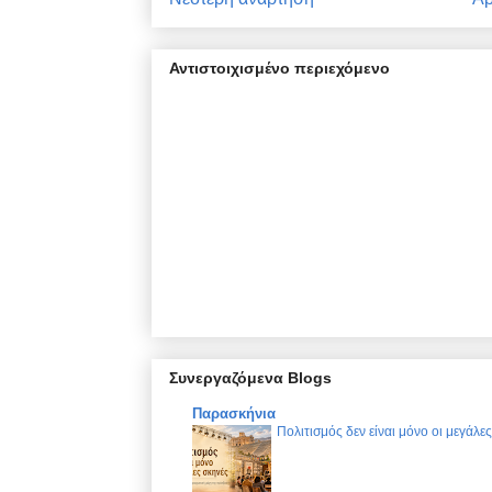
Αντιστοιχισμένο περιεχόμενο
Συνεργαζόμενα Blogs
Παρασκήνια
Πολιτισμός δεν είναι μόνο οι μεγάλε