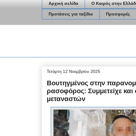
Αρχική σελίδα
Ο Καιρός στην Ελλάδ
Προτάσεις για ταξίδια
Προσφορές
Τετάρτη 12 Νοεμβρίου 2025
Βουτηγμένος στην παρανομί
ρασοφόρος: Συμμετείχε και
μεταναστών