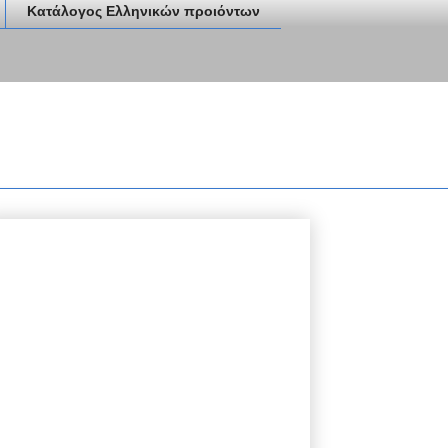
Κατάλογος Ελληνικών προιόντων