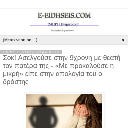
▼
Τρίτη 1 Δεκεμβρίου 2015
Σοκ! Ασελγούσε στην 9χρονη με θεατή
τον πατέρα της - «Με προκαλούσε η
μικρή» είπε στην απολογία του ο
δράστης