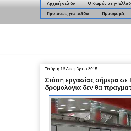
Αρχική σελίδα
Ο Καιρός στην Ελλάδ
Προτάσεις για ταξίδια
Προσφορές
Τετάρτη 16 Δεκεμβρίου 2015
Στάση εργασίας σήμερα σε 
δρομολόγια δεν θα πραγμα