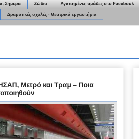
α, Σήμερα
Ζώδια
Αγαπημένες ομάδες στο Facebook
Δραματικές σχολές - Θεατρικά εργαστήρια
ΗΣΑΠ, Μετρό και Τραμ – Ποια
τοποιηθούν