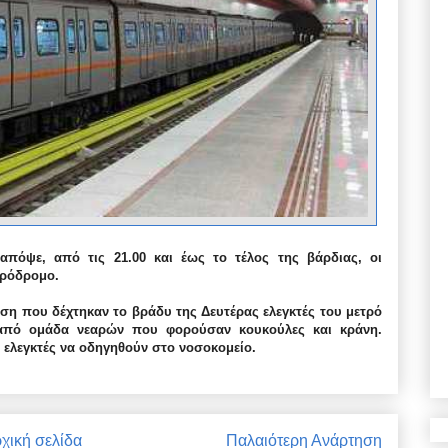
πόψε, από τις 21.00 και έως το τέλος της βάρδιας, οι
δηρόδρομο.
ση που δέχτηκαν το βράδυ της Δευτέρας ελεγκτές του μετρό
από ομάδα νεαρών που φορούσαν κουκούλες και κράνη.
 ελεγκτές να οδηγηθούν στο νοσοκομείο.
χική σελίδα
Παλαιότερη Ανάρτηση