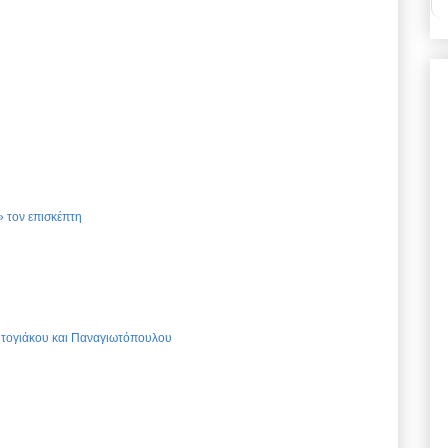
 τον επισκέπτη
Ντογιάκου και Παναγιωτόπουλου