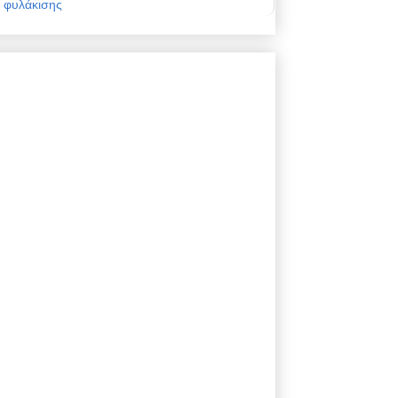
φυλάκισης