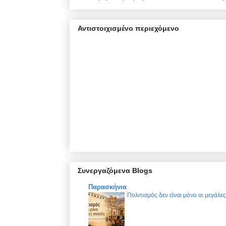
Αντιστοιχισμένο περιεχόμενο
Συνεργαζόμενα Blogs
Παρασκήνια
Πολιτισμός δεν είναι μόνο οι μεγάλε