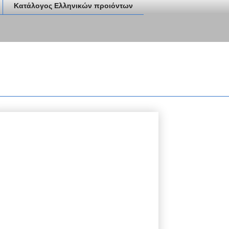
Κατάλογος Ελληνικών προιόντων