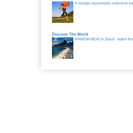
Η έλλειψη γυμναστικής ευθύνεται γ
Discover The World
IPANEMA BEACH, Brazil - watch the