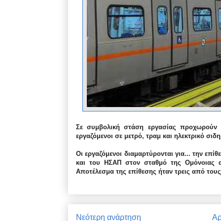
Σε συμβολική στάση εργασίας προχωρούν α
εργαζόμενοι σε μετρό, τραμ και ηλεκτρικό σι
Οι εργαζόμενοι διαμαρτύρονται για...
την επίθε
και του ΗΣΑΠ στον σταθμό της Ομόνοιας 
Αποτέλεσμα της επίθεσης ήταν τρεις από τους
Νεότερη ανάρτηση
Αρ