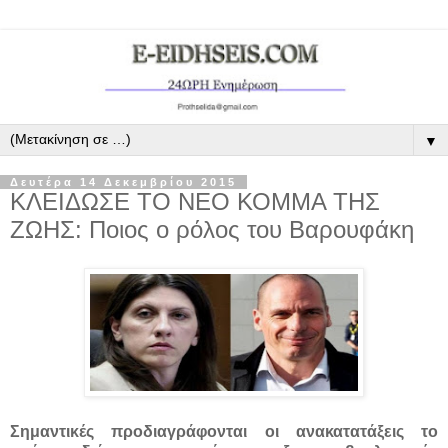
▼
Δευτέρα 14 Δεκεμβρίου 2015
ΚΛΕΙΔΩΣΕ ΤΟ ΝΕΟ ΚΟΜΜΑ ΤΗΣ
ΖΩΗΣ: Ποιος ο ρόλος του Βαρουφάκη
Σημαντικές προδιαγράφονται οι ανακατατάξεις το