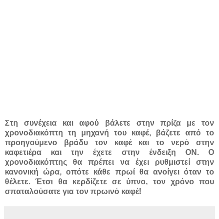
Στη συνέχεια και αφού βάλετε στην πρίζα με τον
χρονοδιακόπτη τη μηχανή του καφέ, βάζετε από το
προηγούμενο βράδυ τον καφέ και το νερό στην
καφετιέρα και την έχετε στην ένδειξη ΟΝ. Ο
χρονοδιακόπτης θα πρέπει να έχει ρυθμιστεί στην
κανονική ώρα, οπότε κάθε πρωί θα ανοίγει όταν το
θέλετε. Έτσι θα κερδίζετε σε ύπνο, τον χρόνο που
σπαταλούσατε για τον πρωινό καφέ!