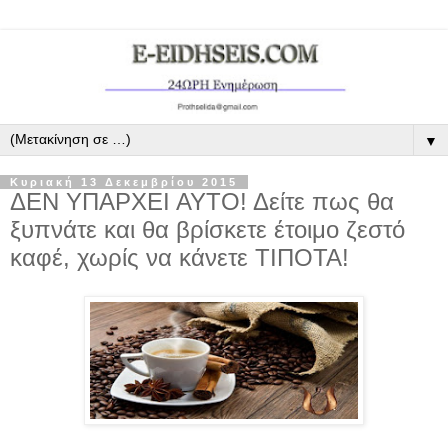
▼
Κυριακή 13 Δεκεμβρίου 2015
ΔΕΝ ΥΠΑΡΧΕΙ ΑΥΤΟ! Δείτε πως θα
ξυπνάτε και θα βρίσκετε έτοιμο ζεστό
καφέ, χωρίς να κάνετε ΤΙΠΟΤΑ!