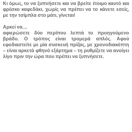
Κι όμως, το να ξυπνήσετε και να βρείτε έτοιμο καυτό και
φρέσκο καφεδάκι, χωρίς να πρέπει να το κάνετε εσείς,
με την τσίμπλα στο μάτι, γίνεται!
Αρκεί να....
αφιερώσετε δύο περίπου λεπτά το προηγούμενο
βράδυ. Ο τρόπος είναι τρομερά απλός. Αφού
εφοδιαστείτε με μία συσκευή πρίζας, με χρονοδιακόπτη
– είναι αρκετά φθηνό εξάρτημα – τη ρυθμίζετε να ανοίγει
λίγο πριν την ώρα που πρέπει να ξυπνήσετε.