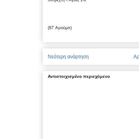
(87’ Αγιούμπ)
Νεότερη ανάρτηση
Αρ
Αντιστοιχισμένο περιεχόμενο