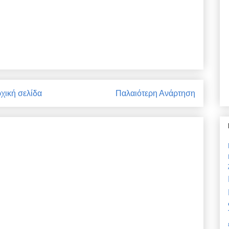
χική σελίδα
Παλαιότερη Ανάρτηση