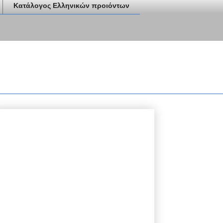
Κατάλογος Ελληνικών προιόντων