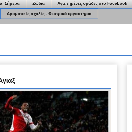
α, Σήμερα
Ζώδια
Αγαπημένες ομάδες στο Facebook
Δραματικές σχολές - Θεατρικά εργαστήρια
Άγιαξ