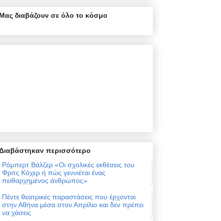
Μας διαβάζουν σε όλο το κόσμο
Διαβάστηκαν περισσότερο
Ρόμπερτ Βάλζερ «Οι σχολικές εκθέσεις του
Φριτς Κόχερ ή πώς γεννιέται ένας
πειθαρχημένος άνθρωπος»
Πέντε θεατρικές παραστάσεις που έρχονται
στην Αθήνα μέσα στον Απρίλιο και δεν πρέπει
να χάσεις