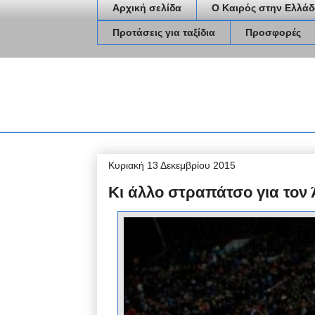
Αρχική σελίδα
Ο Καιρός στην Ελλάδ
Προτάσεις για ταξίδια
Προσφορές
Κυριακή 13 Δεκεμβρίου 2015
Κι άλλο στραπάτσο για τον 