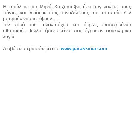
Η απώλεια του Μηνά Χατζησάββα έχει συγκλονίσει τους
πάντες και ιδιαίτερα τους συναδέλφους του, οι οποίοι δεν
μπορούν να πιστέψουν ....
τον χαμό του ταλαντούχου και άκρως επιτυχημένου
ηθοποιού. Πολλοί ήταν εκείνοι που έγραψαν συγκινητικά
λόγια.
Διαβάστε περισσότερα στο
www.paraskinia.com