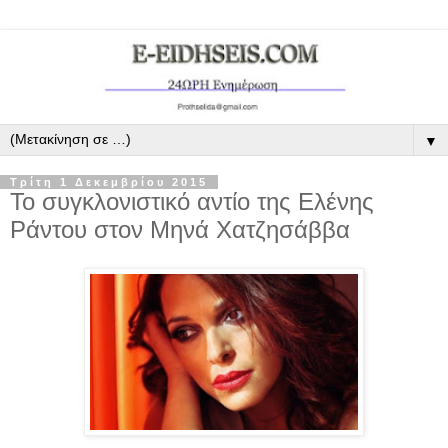
▼
Τρίτη 1 Δεκεμβρίου 2015
Το συγκλονιστικό αντίο της Ελένης
Ράντου στον Μηνά Χατζησάββα