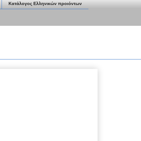
Κατάλογος Ελληνικών προιόντων