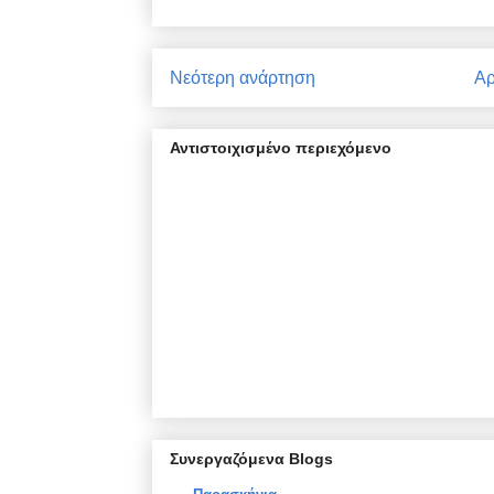
Νεότερη ανάρτηση
Αρ
Αντιστοιχισμένο περιεχόμενο
Συνεργαζόμενα Blogs