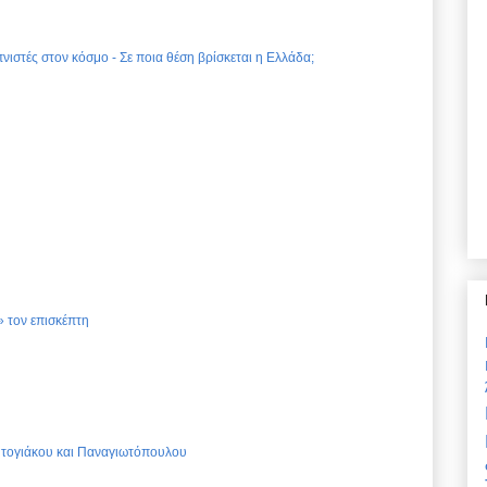
νιστές στον κόσμο - Σε ποια θέση βρίσκεται η Ελλάδα;
 τον επισκέπτη
Ντογιάκου και Παναγιωτόπουλου