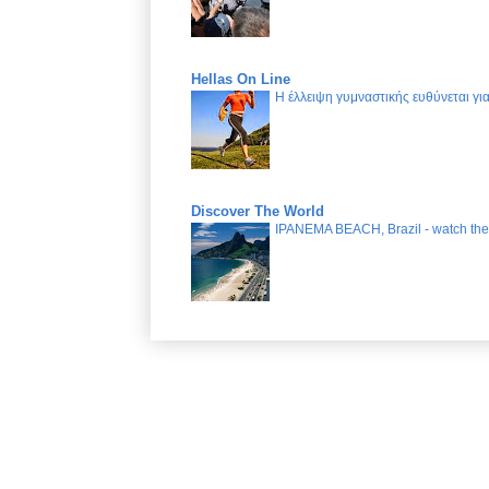
Hellas On Line
Η έλλειψη γυμναστικής ευθύνεται γ
Discover The World
IPANEMA BEACH, Brazil - watch the