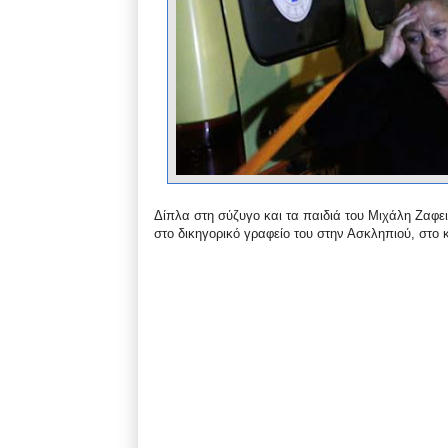
Δίπλα στη σύζυγο και τα παιδιά του Μιχάλη Ζαφε
στο δικηγορικό γραφείο του στην Ασκληπιού, στο κ