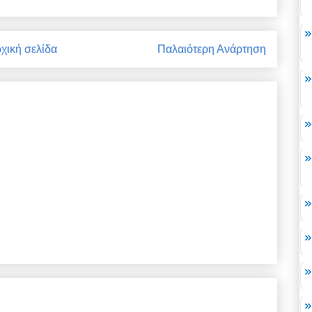
χική σελίδα
Παλαιότερη Ανάρτηση