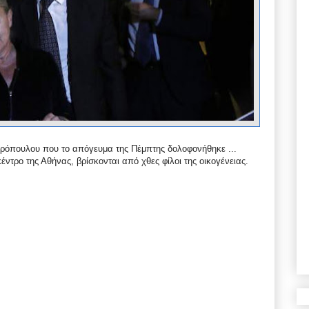
ιρόπουλου που το απόγευμα της Πέμπτης δολοφονήθηκε ...
έντρο της Αθήνας, βρίσκονται από χθες φίλοι της οικογένειας.