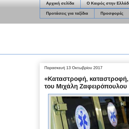
Αρχική σελίδα
Ο Καιρός στην Ελλάδ
Προτάσεις για ταξίδια
Προσφορές
Παρασκευή 13 Οκτωβρίου 2017
«Καταστροφή, καταστροφή, 
του Μιχάλη Ζαφειρόπουλου