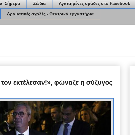
α, Σήμερα
Ζώδια
Αγαπημένες ομάδες στο Facebook
Δραματικές σχολές - Θεατρικά εργαστήρια
τον εκτέλεσαν!», φώναζε η σύζυγος