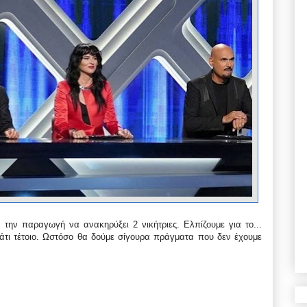
 την παραγωγή να ανακηρύξει 2 νικήτριες. Ελπίζουμε για το...
άτι τέτοιο. Ωστόσο θα δούμε σίγουρα πράγματα που δεν έχουμε