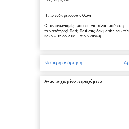
Η πιο ενδιαφέρουσα αλλαγή
Ο ανταγωνισμός μπορεί να είναι υπόθεση..
περισσότερες! Γιατί; Γιατί στις δοκιμασίες του 
κάνουν τη δουλειά... πιο δύσκολη.
Νεότερη ανάρτηση
Αρ
Αντιστοιχισμένο περιεχόμενο