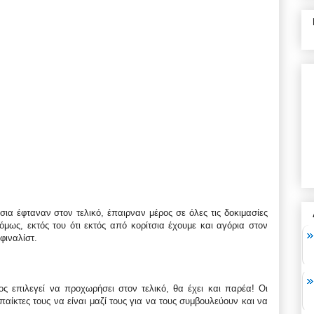
ια έφταναν στον τελικό, έπαιρναν μέρος σε όλες τις δοκιμασίες
όμως, εκτός του ότι εκτός από κορίτσια έχουμε και αγόρια στον
φιναλίστ.
ος επιλεγεί να προχωρήσει στον τελικό, θα έχει και παρέα! Οι
αίκτες τους να είναι μαζί τους για να τους συμβουλεύουν και να