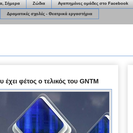
α, Σήμερα
Ζώδια
Αγαπημένες ομάδες στο Facebook
Δραματικές σχολές - Θεατρικά εργαστήρια
υ έχει φέτος ο τελικός του GNTM