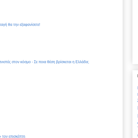
ταγή θα την εξαφανίσετε!
νιστές στον κόσμο - Σε ποια θέση βρίσκεται η Ελλάδα;
 τον επισκέπτη