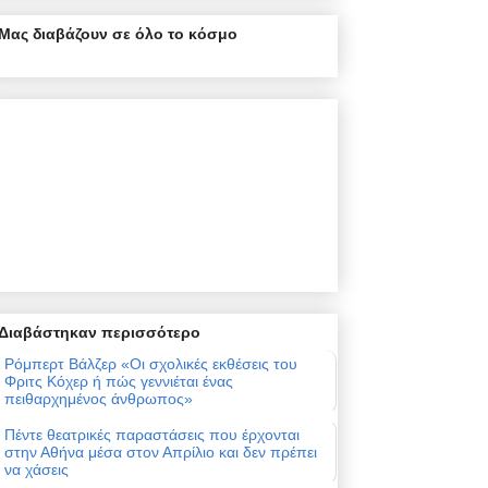
Μας διαβάζουν σε όλο το κόσμο
Διαβάστηκαν περισσότερο
Ρόμπερτ Βάλζερ «Οι σχολικές εκθέσεις του
Φριτς Κόχερ ή πώς γεννιέται ένας
πειθαρχημένος άνθρωπος»
Πέντε θεατρικές παραστάσεις που έρχονται
στην Αθήνα μέσα στον Απρίλιο και δεν πρέπει
να χάσεις