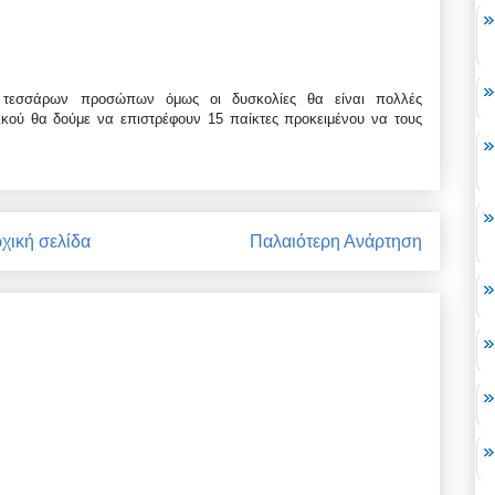
. τεσσάρων προσώπων όμως οι δυσκολίες θα είναι πολλές
τελικού θα δούμε να επιστρέφουν 15 παίκτες προκειμένου να τους
χική σελίδα
Παλαιότερη Ανάρτηση