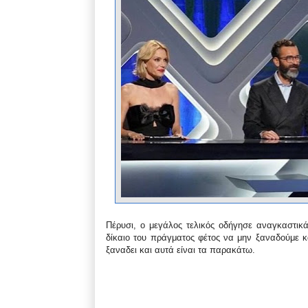
Πέρυσι, ο μεγάλος τελικός οδήγησε αναγκαστικά
δίκαιο του πράγματος φέτος να μην ξαναδούμε κ
ξαναδει και αυτά είναι τα παρακάτω.