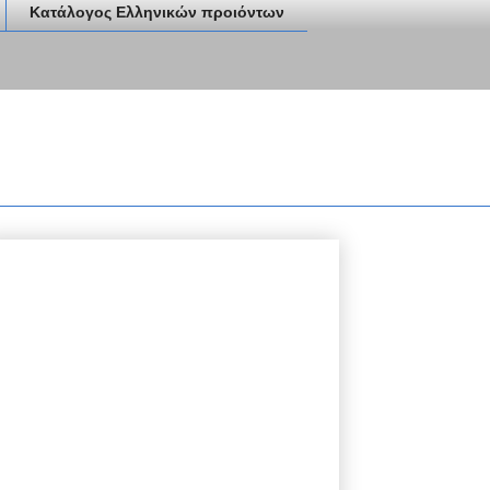
Κατάλογος Ελληνικών προιόντων