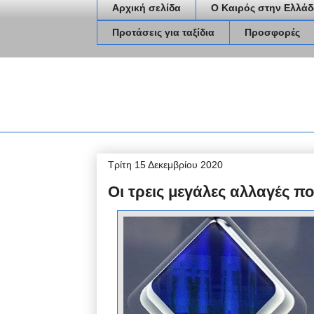
Αρχική σελίδα
Ο Καιρός στην Ελλάδ
Προτάσεις για ταξίδια
Προσφορές
Τρίτη 15 Δεκεμβρίου 2020
Οι τρεις μεγάλες αλλαγές πο