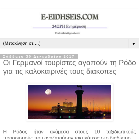
▼
Σάββατο 30 Δεκεμβρίου 2017
Οι Γερμανοί τουρίστες αγαπούν τη Ρόδο
για τις καλοκαιρινές τους διακοπες
Η Ρόδος ήταν ανάμεσα στους 10 ταξιδιωτικούς
προορισμούς που αναζητούσαν τακτικότερα στο διαδίκτυο ...