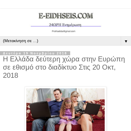
▼
Δευτέρα 19 Νοεμβρίου 2018
Η Ελλάδα δεύτερη χώρα στην Ευρώπη
σε εθισμό στο διαδίκτυο Στις 20 Οκτ,
2018