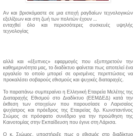
Αν και βρισκόμαστε σε μια εποχή ραγδαίων τεχνολογικών
εξελίξεων και στη ζωή των πολιτών έχουν ...
ενταχθεί όλο και περισσότερες συσκευές υψηλής
τεχνολογίας
αλλά και «έξυπνες» εφαρμογές που εξυπηρετούν την
καθημερινότητα μας, το διαδίκτυο φαίνεται πως αποτελεί ένα
εργαλείο το οποίο μπορεί σε ορισμένες περιπτώσεις να
προκαλέσει σοβαρούς εθισμούς και ψυχικές διαταραχές.
Το παραπάνω συμπεραίνει η Ελληνική Εταιρεία Μελέτης της
Διαταραχής Εθισμού στο Διαδίκτυο (ΕΕΜΔΕΔ) κατά την
έκθεση των στοιχείων που παρουσίασε ο Λαρισαίος
ψυχίατρος και πρόεδρος της Εταιρείας δρ. Κωνσταντίνος
Σιώμος σε πρόσφατο συνέδριο για την προώθηση της
Καινοτομίας στην Εκπαίδευση που έγινε στη Λάρισα.
Ο κ. Σιώμος, υποστήριξε πως ο εθισμός στο διαδίκτυο