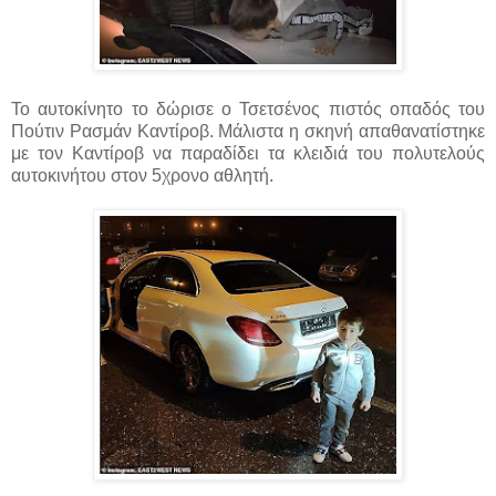
Το αυτοκίνητο το δώρισε ο Τσετσένος πιστός οπαδός του
Πούτιν Ρασμάν Καντίροβ. Μάλιστα η σκηνή απαθανατίστηκε
με τον Καντίροβ να παραδίδει τα κλειδιά του πολυτελούς
αυτοκινήτου στον 5χρονο αθλητή.