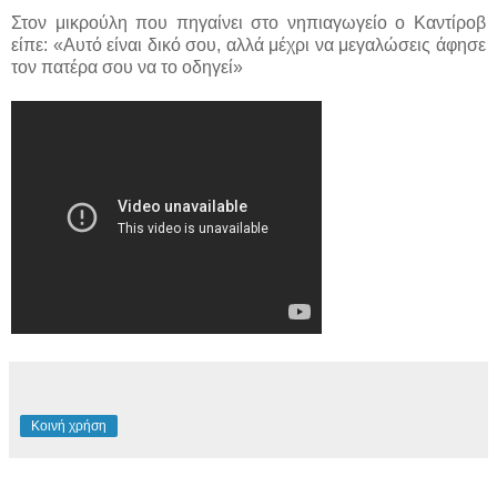
Στον μικρούλη που πηγαίνει στο νηπιαγωγείο ο Καντίροβ
είπε: «Αυτό είναι δικό σου, αλλά μέχρι να μεγαλώσεις άφησε
τον πατέρα σου να το οδηγεί»
Κοινή χρήση