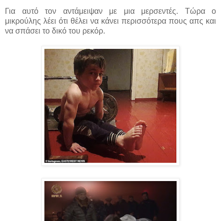
Για αυτό τον αντάμειψαν με μια μερσεντές. Τώρα ο
μικρούλης λέει ότι θέλει να κάνει περισσότερα πους απς και
να σπάσει το δικό του ρεκόρ.