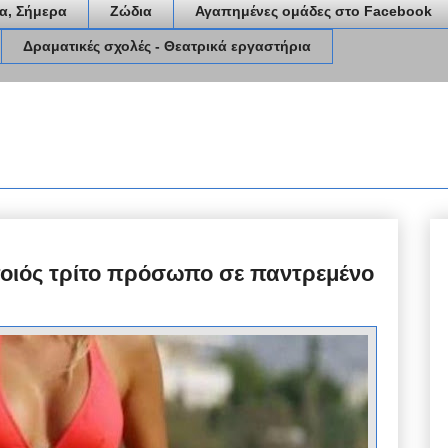
α, Σήμερα
Ζώδια
Αγαπημένες ομάδες στο Facebook
Δραματικές σχολές - Θεατρικά εργαστήρια
οιός τρίτο πρόσωπο σε παντρεμένο