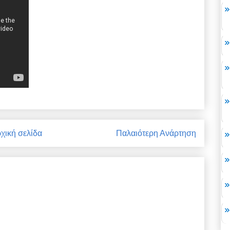
χική σελίδα
Παλαιότερη Ανάρτηση