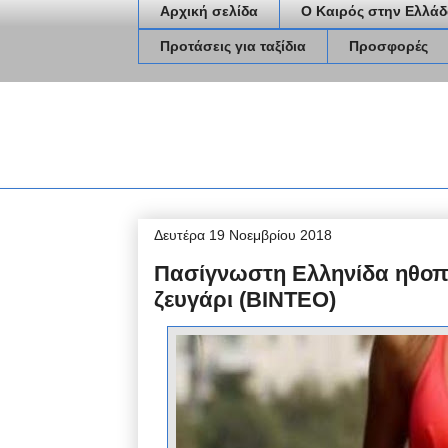
Αρχική σελίδα
Ο Καιρός στην Ελλάδ
Προτάσεις για ταξίδια
Προσφορές
Δευτέρα 19 Νοεμβρίου 2018
Πασίγνωστη Ελληνίδα ηθοπ
ζευγάρι (ΒΙΝΤΕΟ)