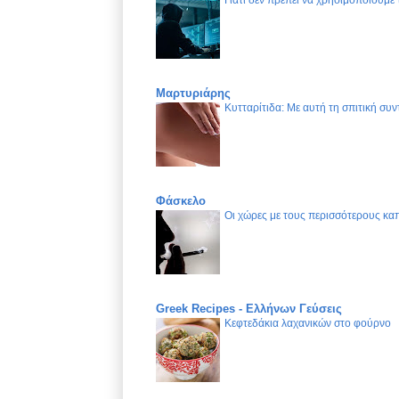
Μαρτυριάρης
Κυτταρίτιδα: Με αυτή τη σπιτική συν
Φάσκελο
Οι χώρες με τους περισσότερους καπ
Greek Recipes - Ελλήνων Γεύσεις
Κεφτεδάκια λαχανικών στο φούρνο