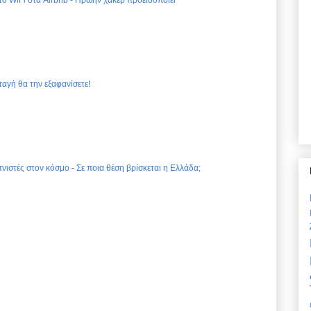
ταγή θα την εξαφανίσετε!
νιστές στον κόσμο - Σε ποια θέση βρίσκεται η Ελλάδα;