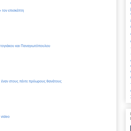
 τον επισκέπτη
Ντογιάκου και Παναγιωτόπουλου
ια έναν στους πέντε πρόωρους θανάτους
 video