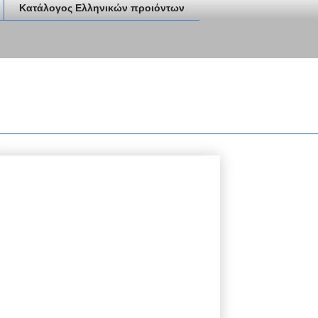
Κατάλογος Ελληνικών προιόντων