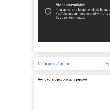
Νεότερη ανάρτηση
Αρ
Αντιστοιχισμένο περιεχόμενο