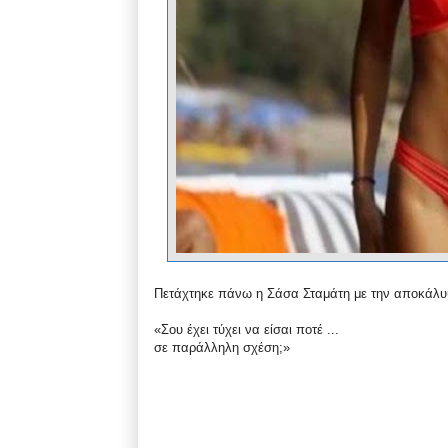
Πετάχτηκε πάνω η Σάσα Σταμάτη με την αποκάλυψ
«Σου έχει τύχει να είσαι ποτέ ...
σε παράλληλη σχέση;»