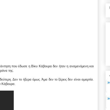
πάντηση που έδωσε η Βίκυ Κάβουρα δεν ήταν η αναμενόμενη και
ρόνα της.
δεύτερη. Δεν το ήξερα όμως. Άμα δεν το ξέρεις δεν είναι αμαρτία.
υ Κάβουρα.