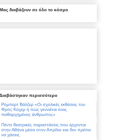
Μας διαβάζουν σε όλο το κόσμο
Διαβάστηκαν περισσότερο
Ρόμπερτ Βάλζερ «Οι σχολικές εκθέσεις του
Φριτς Κόχερ ή πώς γεννιέται ένας
πειθαρχημένος άνθρωπος»
Πέντε θεατρικές παραστάσεις που έρχονται
στην Αθήνα μέσα στον Απρίλιο και δεν πρέπει
να χάσεις