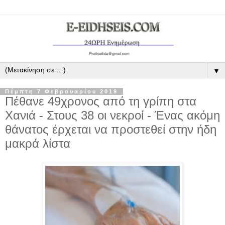
▼
Πέμπτη 7 Φεβρουαρίου 2019
Πέθανε 49χρονος από τη γρίπη στα
Χανιά ‑ Στους 38 οι νεκροί - Ένας ακόμη
θάνατος έρχεται να προστεθεί στην ήδη
μακρά λίστα