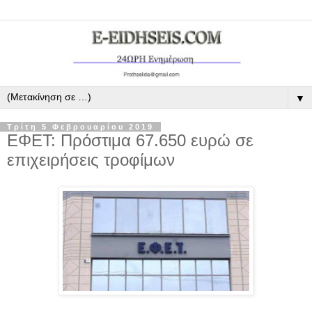
▼
Τρίτη 5 Φεβρουαρίου 2019
ΕΦΕΤ: Πρόστιμα 67.650 ευρώ σε
επιχειρήσεις τροφίμων