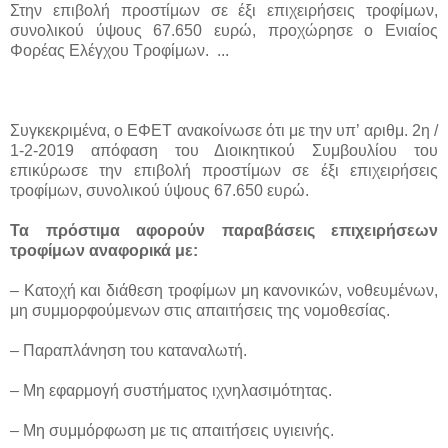
Στην επιβολή προστίμων σε έξι επιχειρήσεις τροφίμων,
συνολικού ύψους 67.650 ευρώ, προχώρησε ο Ενιαίος
Φορέας Ελέγχου Τροφίμων. ...
Συγκεκριμένα, ο ΕΦΕΤ ανακοίνωσε ότι με την υπ’ αριθμ. 2η /
1-2-2019 απόφαση του Διοικητικού Συμβουλίου του
επικύρωσε την επιβολή προστίμων σε έξι επιχειρήσεις
τροφίμων, συνολικού ύψους 67.650 ευρώ.
Τα πρόστιμα αφορούν παραβάσεις επιχειρήσεων
τροφίμων αναφορικά με:
– Κατοχή και διάθεση τροφίμων μη κανονικών, νοθευμένων,
μη συμμορφούμενων στις απαιτήσεις της νομοθεσίας.
– Παραπλάνηση του καταναλωτή.
– Μη εφαρμογή συστήματος ιχνηλασιμότητας.
– Μη συμμόρφωση με τις απαιτήσεις υγιεινής.