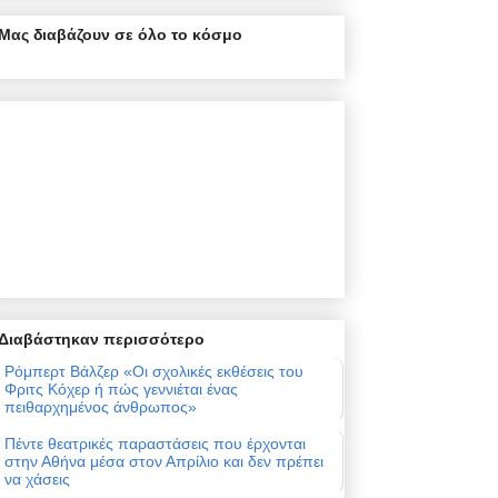
Μας διαβάζουν σε όλο το κόσμο
Διαβάστηκαν περισσότερο
Ρόμπερτ Βάλζερ «Οι σχολικές εκθέσεις του
Φριτς Κόχερ ή πώς γεννιέται ένας
πειθαρχημένος άνθρωπος»
Πέντε θεατρικές παραστάσεις που έρχονται
στην Αθήνα μέσα στον Απρίλιο και δεν πρέπει
να χάσεις