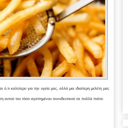
αι ό,τι καλύτερο για την υγεία μας, αλλά μια ιδιαίτερη μελέτη μας
ση αυτού του τόσο αγαπημένου συνοδευτικού σε πολλά πιάτα.