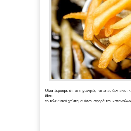
Όλοι ξέρουμε ότι οι τηγανητές πατάτες δεν είναι κ
δίνει...
το τελειωτικό χτύπημα όσον αφορά την κατανάλω