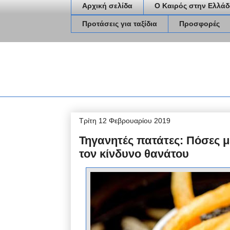
Αρχική σελίδα
Ο Καιρός στην Ελλάδ
Προτάσεις για ταξίδια
Προσφορές
Τρίτη 12 Φεβρουαρίου 2019
Τηγανητές πατάτες: Πόσες 
τον κίνδυνο θανάτου