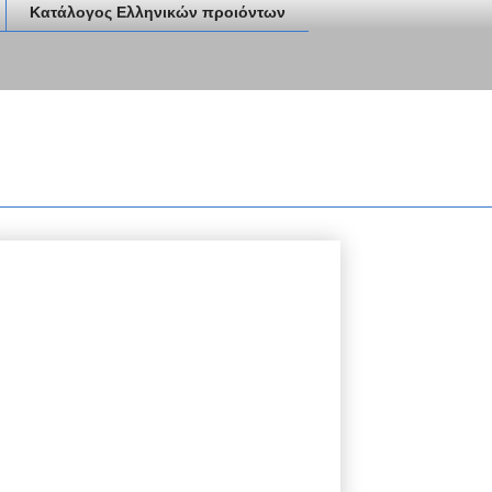
Κατάλογος Ελληνικών προιόντων