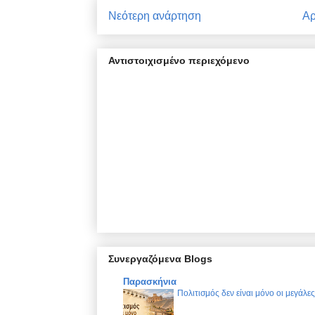
Νεότερη ανάρτηση
Αρ
Αντιστοιχισμένο περιεχόμενο
Συνεργαζόμενα Blogs
Παρασκήνια
Πολιτισμός δεν είναι μόνο οι μεγάλε