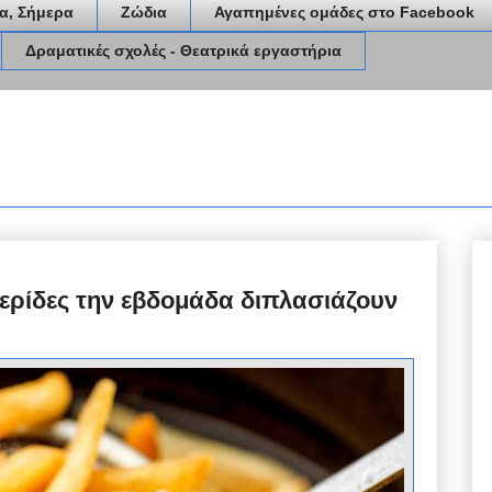
α, Σήμερα
Ζώδια
Αγαπημένες ομάδες στο Facebook
Δραματικές σχολές - Θεατρικά εργαστήρια
μερίδες την εβδομάδα διπλασιάζουν