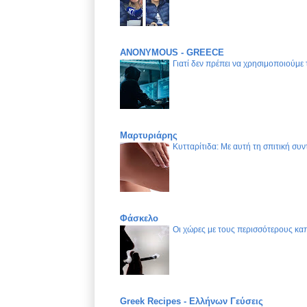
ANONYMOUS - GREECE
Γιατί δεν πρέπει να χρησιμοποιούμε
Μαρτυριάρης
Κυτταρίτιδα: Με αυτή τη σπιτική συν
Φάσκελο
Οι χώρες με τους περισσότερους καπ
Greek Recipes - Ελλήνων Γεύσεις