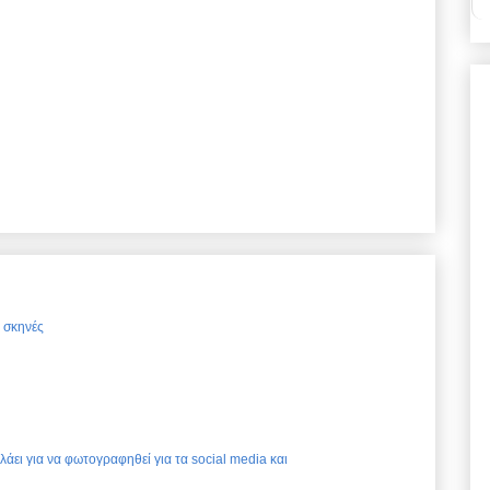
ς σκηνές
ελάει για να φωτογραφηθεί για τα social media και