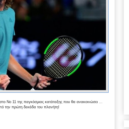
ν στο Νο 11 της παγκόσμιας κατάταξης που θα ανακοινώσει ...
πό την πρώτη δεκάδα του πλανήτη!