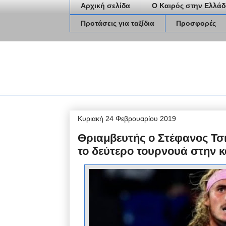
Αρχική σελίδα
Ο Καιρός στην Ελλάδ
Προτάσεις για ταξίδια
Προσφορές
Κυριακή 24 Φεβρουαρίου 2019
Θριαμβευτής ο Στέφανος Τσ
το δεύτερο τουρνουά στην κ