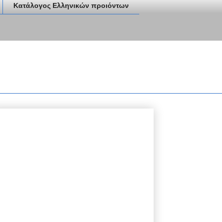
Κατάλογος Ελληνικών προιόντων