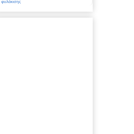
φυλάκισης