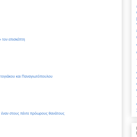
 τον επισκέπτη
Ντογιάκου και Παναγιωτόπουλου
ια έναν στους πέντε πρόωρους θανάτους