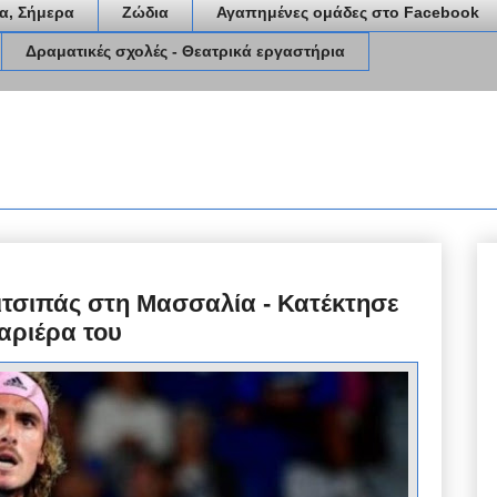
α, Σήμερα
Ζώδια
Αγαπημένες ομάδες στο Facebook
Δραματικές σχολές - Θεατρικά εργαστήρια
ιτσιπάς στη Μασσαλία - Κατέκτησε
αριέρα του