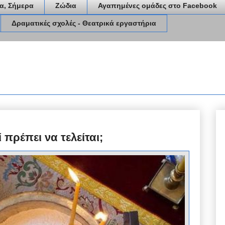
α, Σήμερα
Ζώδια
Αγαπημένες ομάδες στο Facebook
Δραματικές σχολές - Θεατρικά εργαστήρια
ί πρέπει να τελείται;