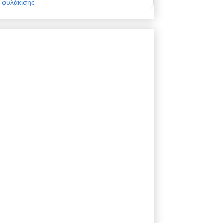
φυλάκισης