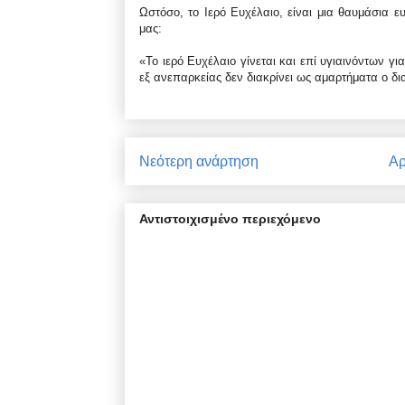
Ωστόσο, το Ιερό Ευχέλαιο, είναι μια θαυμάσια
μας:
«Το ιερό Ευχέλαιο γίνεται και επί υγιαινόντων 
εξ ανεπαρκείας δεν διακρίνει ως αμαρτήματα ο δ
Νεότερη ανάρτηση
Αρ
Αντιστοιχισμένο περιεχόμενο