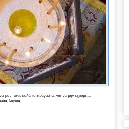
α να μας πάνε καλά τα πράγματα, για να μην έχουμε....
νικούς λόγους…