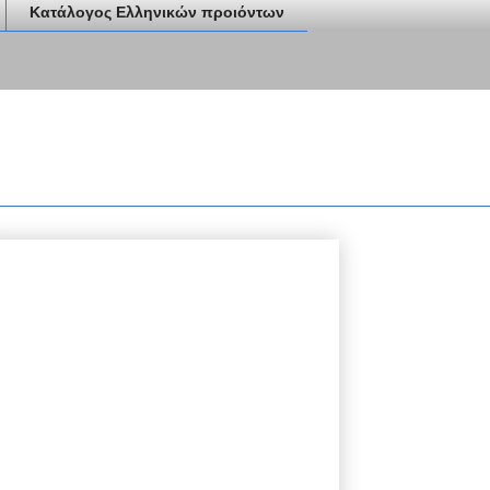
Κατάλογος Ελληνικών προιόντων