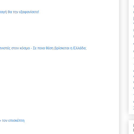
ταγή θα την εξαφανίσετε!
νιστές στον κόσμο - Σε ποια θέση βρίσκεται η Ελλάδα;
 τον επισκέπτη