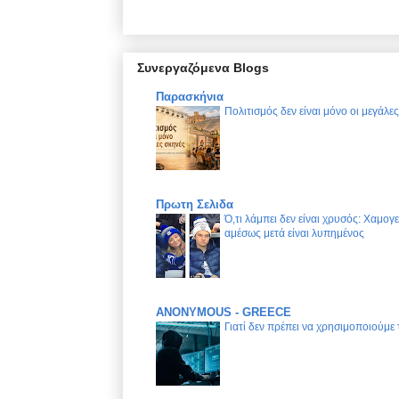
Συνεργαζόμενα Blogs
Παρασκήνια
Πολιτισμός δεν είναι μόνο οι μεγάλε
Πρωτη Σελιδα
Ό,τι λάμπει δεν είναι χρυσός: Χαμογ
αμέσως μετά είναι λυπημένος
ANONYMOUS - GREECE
Γιατί δεν πρέπει να χρησιμοποιούμε