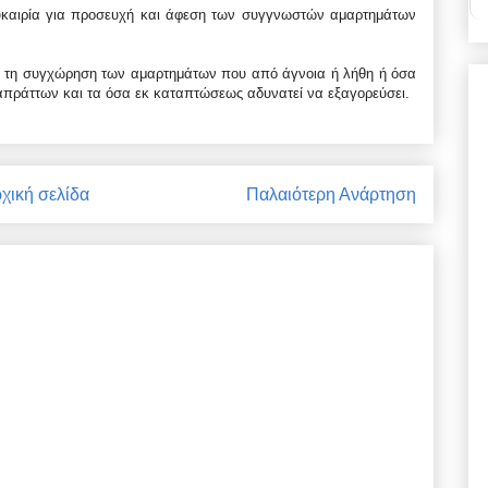
 ευκαιρία για προσευχή και άφεση των συγγνωστών αμαρτημάτων
για τη συγχώρηση των αμαρτημάτων που από άγνοια ή λήθη ή όσα
ιαπράττων και τα όσα εκ καταπτώσεως αδυνατεί να εξαγορεύσει.
χική σελίδα
Παλαιότερη Ανάρτηση