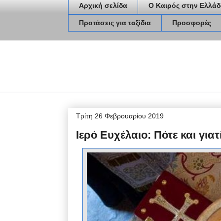
Αρχική σελίδα
Ο Καιρός στην Ελλάδ
Προτάσεις για ταξίδια
Προσφορές
Τρίτη 26 Φεβρουαρίου 2019
Ιερό Ευχέλαιο: Πότε και γιατ