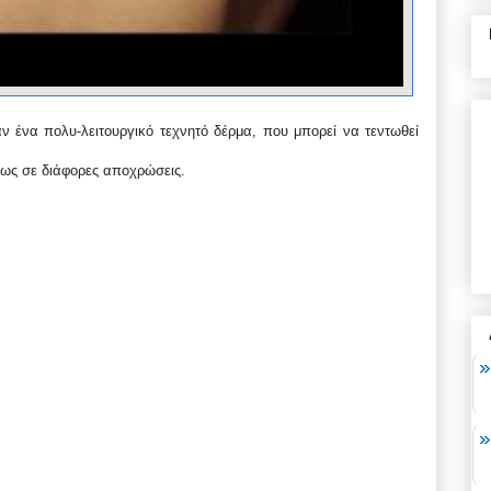
ν ένα πολυ-λειτουργικό τεχνητό δέρμα, που μπορεί να τεντωθεί
φως σε διάφορες αποχρώσεις.