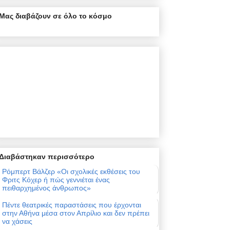
Μας διαβάζουν σε όλο το κόσμο
Διαβάστηκαν περισσότερο
Ρόμπερτ Βάλζερ «Οι σχολικές εκθέσεις του
Φριτς Κόχερ ή πώς γεννιέται ένας
πειθαρχημένος άνθρωπος»
Πέντε θεατρικές παραστάσεις που έρχονται
στην Αθήνα μέσα στον Απρίλιο και δεν πρέπει
να χάσεις