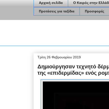
Αρχική σελίδα
Ο Καιρός στην Ελλάδ
Προτάσεις για ταξίδια
Προσφορές
Τρίτη 26 Φεβρουαρίου 2019
Δημιούργησαν τεχνητό δέρμ
της «επιδερμίδας» ενός ρο