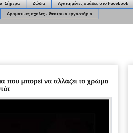
α, Σήμερα
Ζώδια
Αγαπημένες ομάδες στο Facebook
Δραματικές σχολές - Θεατρικά εργαστήρια
α που μπορεί να αλλάζει το χρώμα
μπότ