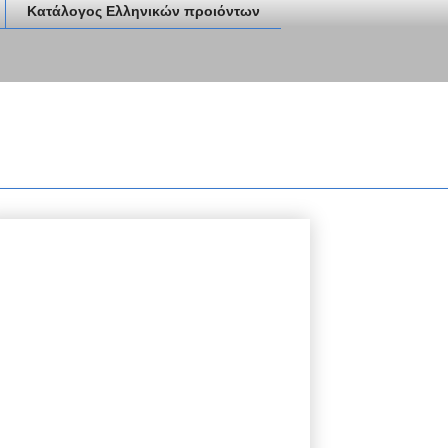
Κατάλογος Ελληνικών προιόντων