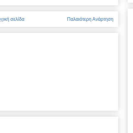
χική σελίδα
Παλαιότερη Ανάρτηση