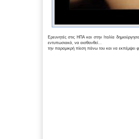
Ερευνητές στις ΗΠΑ και στην Ιταλία δημιούργησα
εντυπωσιακά, να αισθανθεί...
την παραμικρή πίεση πάνω του και να εκπέμψει 