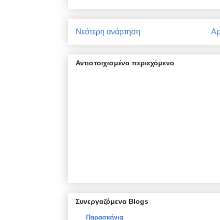
Νεότερη ανάρτηση
Αρ
Αντιστοιχισμένο περιεχόμενο
Συνεργαζόμενα Blogs
Παρασκήνια