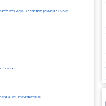
νιστές στον κόσμο - Σε ποια θέση βρίσκεται η Ελλάδα;
 τον επισκέπτη
Ντογιάκου και Παναγιωτόπουλου