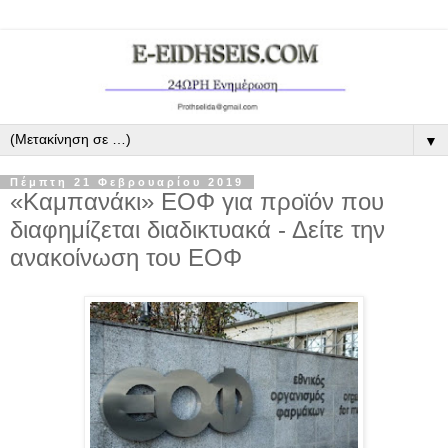
▼
Πέμπτη 21 Φεβρουαρίου 2019
«Καμπανάκι» ΕΟΦ για προϊόν που
διαφημίζεται διαδικτυακά - Δείτε την
ανακοίνωση του ΕΟΦ