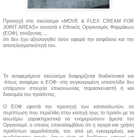
Προσοχή στο σκεύασμα «MOVE & FLEX CREAM FOR
JOINT AREAS» συνιστά ο Εθνικός Οργανισμός Φαρμάκων
(ΕΟΦ), τονίζοντας ...
ότι δεν έχει αξιολογηθεί όσον αφορά την ασφάλεια και την
αποτελεσματικότητά του.
To αναφερόμενο σκεύασμα διαφημίζεται διαδικτυακά και
-όπως αναφέρει ο ΕΟΦ- στη συγκεκριμένη ιστοσελίδα δεν
υπάρχουν στοιχεία επικοινωνίας παρασκευαστή ή και
διανομέα του προϊόντος.
Ο ΕΟΦ εφιστά την προσοχή των καταναλωτών, σε
περίπτωση που περιέλθει στην κατοχή τους το προϊόν με τα
ανωτέρω χαρακτηριστικά να ενημερώσουν άμεσα τον
Οργανισμό, ο οποίος επαναλαμβάνει ότι η αγορά και χρήση
προϊόντων αρμοδιότητάς του από μη εγκεκριμένες και