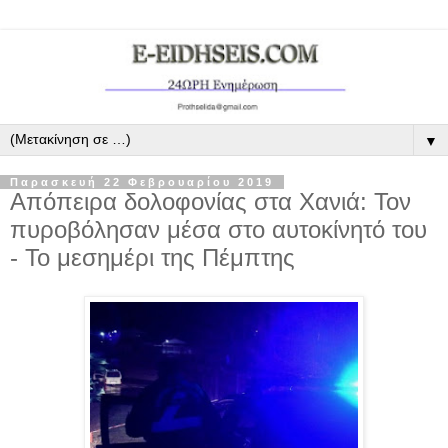
▼
Παρασκευή 22 Φεβρουαρίου 2019
Απόπειρα δολοφονίας στα Χανιά: Τον
πυροβόλησαν μέσα στο αυτοκίνητό του
- Το μεσημέρι της Πέμπτης