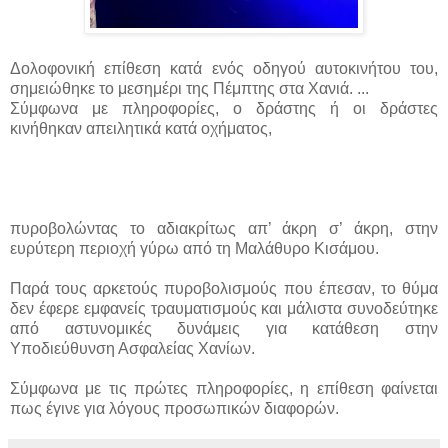
Δολοφονική επίθεση κατά ενός οδηγού αυτοκινήτου του,
σημειώθηκε το μεσημέρι της Πέμπτης στα Χανιά. ...
Σύμφωνα με πληροφορίες, ο δράστης ή οι δράστες
κινήθηκαν απειλητικά κατά οχήματος,
πυροβολώντας το αδιακρίτως απ’ άκρη σ’ άκρη, στην
ευρύτερη περιοχή γύρω από τη Μαλάθυρο Κισάμου.
Παρά τους αρκετούς πυροβολισμούς που έπεσαν, το θύμα
δεν έφερε εμφανείς τραυματισμούς και μάλιστα συνοδεύτηκε
από αστυνομικές δυνάμεις για κατάθεση στην
Υποδιεύθυνση Ασφαλείας Χανίων.
Σύμφωνα με τις πρώτες πληροφορίες, η επίθεση φαίνεται
πως έγινε για λόγους προσωπικών διαφορών.