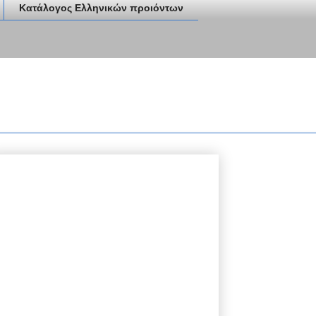
Κατάλογος Ελληνικών προιόντων