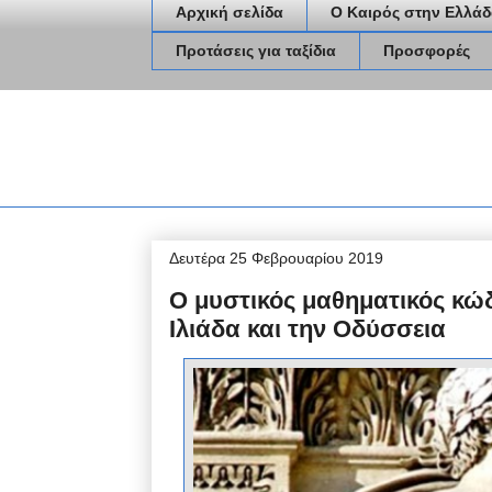
Αρχική σελίδα
Ο Καιρός στην Ελλάδ
Προτάσεις για ταξίδια
Προσφορές
Δευτέρα 25 Φεβρουαρίου 2019
O μυστικός μαθηματικός κώδ
Ιλιάδα και την Οδύσσεια