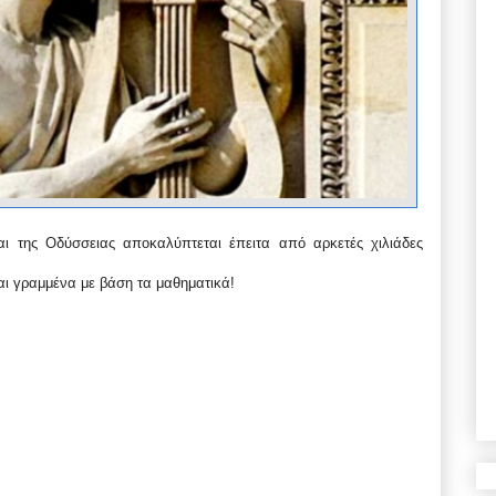
αι της Οδύσσειας αποκαλύπτεται έπειτα από αρκετές χιλιάδες
αι
γραμμένα με βάση τα μαθηματικά!