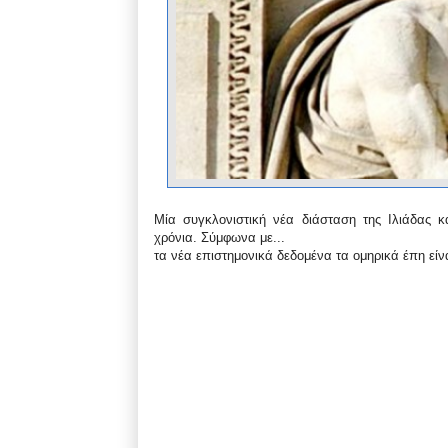
Μία συγκλονιστική νέα διάσταση της Ιλιάδας κ
χρόνια. Σύμφωνα με...
τα νέα επιστημονικά δεδομένα τα ομηρικά έπη είν