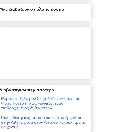
Μας διαβάζουν σε όλο το κόσμο
Διαβάστηκαν περισσότερο
Ρόμπερτ Βάλζερ «Οι σχολικές εκθέσεις του
Φριτς Κόχερ ή πώς γεννιέται ένας
πειθαρχημένος άνθρωπος»
Πέντε θεατρικές παραστάσεις που έρχονται
στην Αθήνα μέσα στον Απρίλιο και δεν πρέπει
να χάσεις