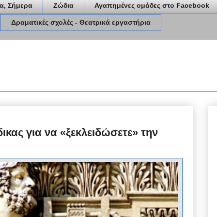
α, Σήμερα
Ζώδια
Αγαπημένες ομάδες στο Facebook
Δραματικές σχολές - Θεατρικά εργαστήρια
ικας για να «ξεκλειδώσετε» την