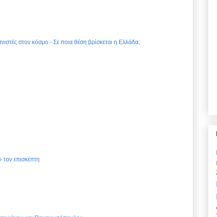
νιστές στον κόσμο - Σε ποια θέση βρίσκεται η Ελλάδα;
 τον επισκέπτη