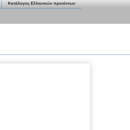
Κατάλογος Ελληνικών προιόντων