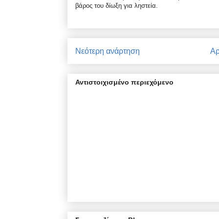
βάρος του δίωξη για ληστεία.
Νεότερη ανάρτηση
Αρ
Αντιστοιχισμένο περιεχόμενο