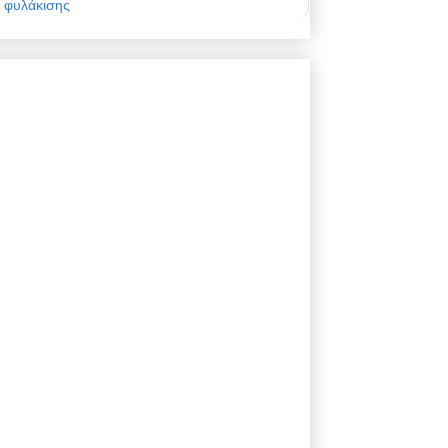
φυλάκισης