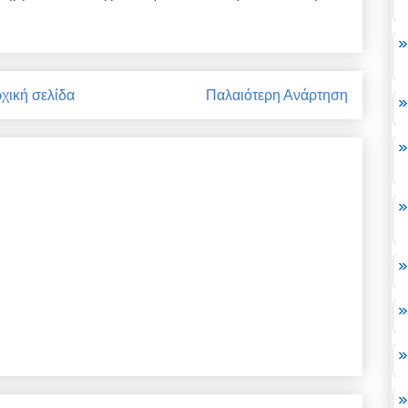
χική σελίδα
Παλαιότερη Ανάρτηση