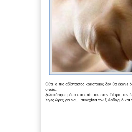
Ούτε ο πιο αδίστακτος κακοποιός δεν θα έκανε ό
οποίο...
ξυλοκόπησε μέσα στο σπίτι του στην Πάτρα, τον 
λίγες ώρες για να… συνεχίσει τον ξυλοδαρμό και τ