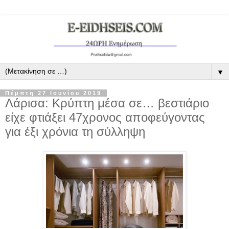
▼
Πέμπτη 27 Ιουνίου 2019
Λάρισα: Κρύπτη μέσα σε… βεστιάριο
είχε φτιάξει 47χρονος αποφεύγοντας
για έξι χρόνια τη σύλληψη