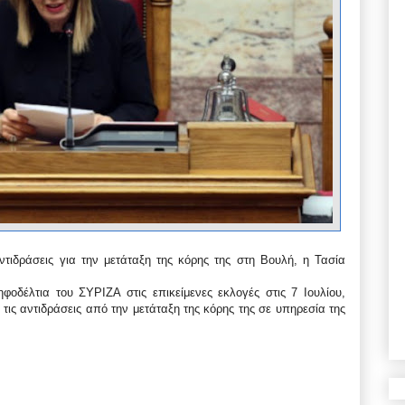
ντιδράσεις για την μετάταξη της κόρης της στη Βουλή, η Τασία
οδέλτια του ΣΥΡΙΖΑ στις επικείμενες εκλογές στις 7 Ιουλίου,
ις αντιδράσεις από την μετάταξη της κόρης της σε υπηρεσία της