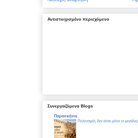
Αντιστοιχισμένο περιεχόμενο
Συνεργαζόμενα Blogs
Παρασκήνια
Πολιτισμός δεν είναι μόνο οι μεγάλε