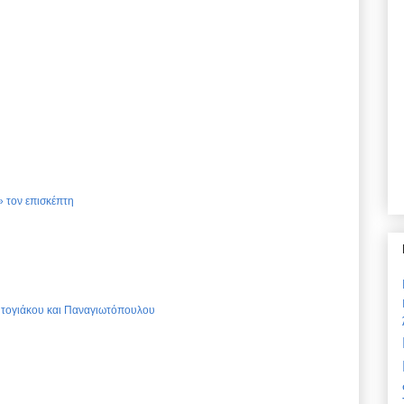
 τον επισκέπτη
Ντογιάκου και Παναγιωτόπουλου