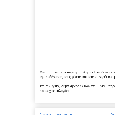
Μιλώντας στην εκπομπή «Καλημέρ Ελλάδα» του 
την Κυβέρνηση, τους φίλους και τους συντρόφους
Στη συνέχεια, συμπλήρωσε λέγοντας: «Δεν μπορώ
προσεχείς εκλογές».
Νεότερη ανάρτηση
Αρ