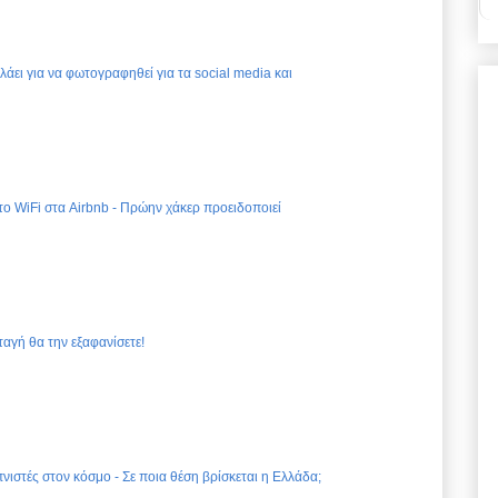
ελάει για να φωτογραφηθεί για τα social media και
 το WiFi στα Airbnb - Πρώην χάκερ προειδοποιεί
ταγή θα την εξαφανίσετε!
νιστές στον κόσμο - Σε ποια θέση βρίσκεται η Ελλάδα;