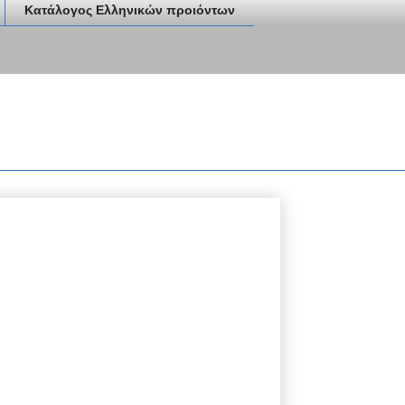
Κατάλογος Ελληνικών προιόντων