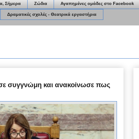
α, Σήμερα
Ζώδια
Αγαπημένες ομάδες στο Facebook
Δραματικές σχολές - Θεατρικά εργαστήρια
σε συγγνώμη και ανακοίνωσε πως