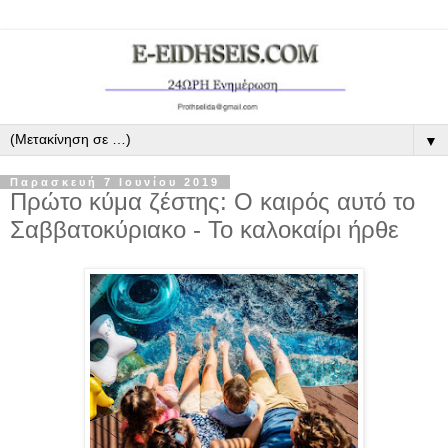
▼
Παρασκευή 7 Ιουνίου 2019
Πρώτο κύμα ζέστης: O καιρός αυτό το
Σαββατοκύριακο - Το καλοκαίρι ήρθε