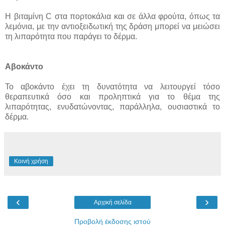
Η βιταμίνη C στα πορτοκάλια και σε άλλα φρούτα, όπως τα
λεμόνια, με την αντιοξειδωτική της δράση μπορεί να μειώσει
τη λιπαρότητα που παράγει το δέρμα.
Αβοκάντο
Το αβοκάντο έχει τη δυνατότητα να λειτουργεί τόσο
θεραπευτικά όσο και προληπτικά για το θέμα της
λιπαρότητας, ενυδατώνοντας, παράλληλα, ουσιαστικά το
δέρμα.
Κοινή χρήση
‹
›
Αρχική σελίδα
Προβολή έκδοσης ιστού