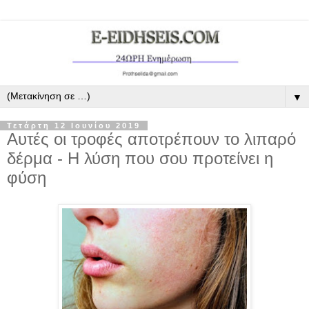
▼
Τετάρτη 12 Ιουνίου 2019
Αυτές οι τροφές αποτρέπουν το λιπαρό
δέρμα - Η λύση που σου προτείνει η
φύση