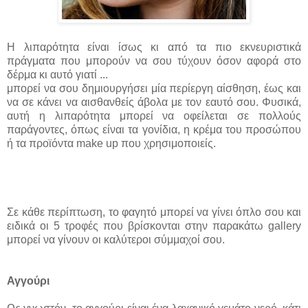
Η λιπαρότητα είναι ίσως κι από τα πιο εκνευριστικά
πράγματα που μπορούν να σου τύχουν όσον αφορά στο
δέρμα κι αυτό γιατί ...
μπορεί να σου δημιουργήσει μία περίεργη αίσθηση, έως και
να σε κάνει να αισθανθείς άβολα με τον εαυτό σου. Φυσικά,
αυτή η λιπαρότητα μπορεί να οφείλεται σε πολλούς
παράγοντες, όπως είναι τα γονίδια, η κρέμα του προσώπου
ή τα προϊόντα make up που χρησιμοποιείς.
Σε κάθε περίπτωση, το φαγητό μπορεί να γίνει όπλο σου και
ειδικά οι 5 τροφές που βρίσκονται στην παρακάτω gallery
μπορεί να γίνουν οι καλύτεροι σύμμαχοί σου.
Αγγούρι