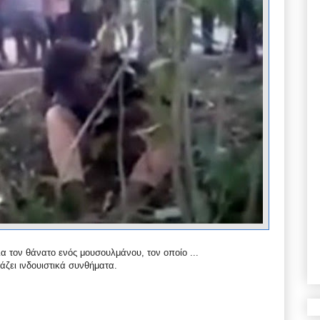
α τον θάνατο ενός μουσουλμάνου, τον οποίο ...
ζει ινδουιστικά συνθήματα.