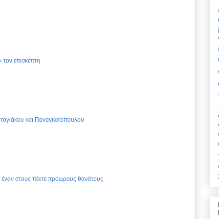
 τον επισκέπτη
Ντογιάκου και Παναγιωτόπουλου
ια έναν στους πέντε πρόωρους θανάτους