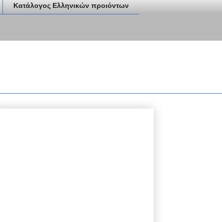
Κατάλογος Ελληνικών προιόντων