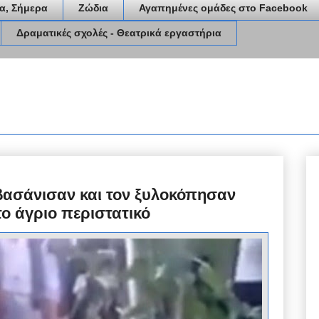
α, Σήμερα
Ζώδια
Αγαπημένες ομάδες στο Facebook
Δραματικές σχολές - Θεατρικά εργαστήρια
βασάνισαν και τον ξυλοκόπησαν
το άγριο περιστατικό