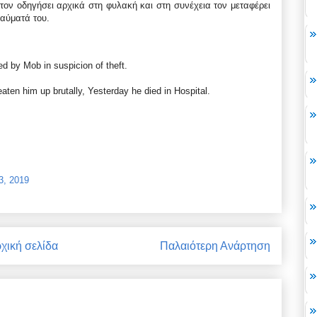
ον οδηγήσει αρχικά στη φυλακή και στη συνέχεια τον μεταφέρει
αύματά του.
d by Mob in suspicion of theft.
ten him up brutally, Yesterday he died in Hospital.
3, 2019
χική σελίδα
Παλαιότερη Ανάρτηση