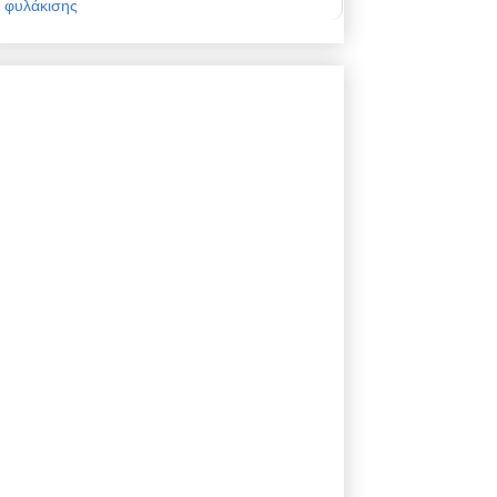
φυλάκισης