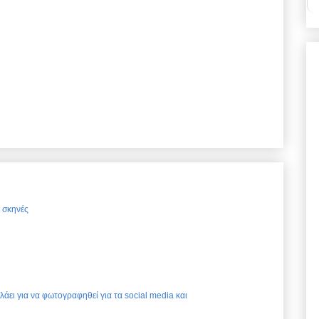
ς σκηνές
ελάει για να φωτογραφηθεί για τα social media και