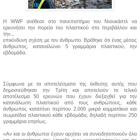
Η WWF ανέθεσε στο πανεπιστήμιο του Νιουκάστλ να
ερευνήσει την πορεία του πλαστικού στο περιβάλλον και
την...
επικίνδυνη σχέση με τον άνθρωπο. Βρέθηκε ότι ένας μέσος
άνθρωπος, καταναλώνει 5 γραμμάρια πλαστικού, την
εβδομάδα.
Σύμφωνα με τα αποτελέσματα της έκθεσης αυτής που
δημοσιεύθηκαν την Τρίτη και αποτελούν το τελικό
αποτέλεσμα 50 ερευνών που έχουν διεξαχθεί για την
κατανάλωση πλαστικού από τους ανθρώπους, κάθε
άνθρωπος καταπίνει περίπου 2.000 μικρά κομματάκια και
σωματίδια πλαστικού κάθε εβδομάδα, δηλαδή περίπου 250
γραμμάρια ετησίως.
«Αν και οι άνθρωποι έχουν αρχίσει να συνειδητοποιούν όλο