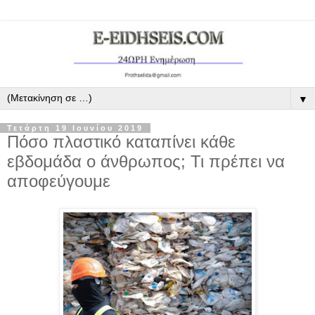
▼
Τετάρτη 19 Ιουνίου 2019
Πόσο πλαστικό καταπίνει κάθε
εβδομάδα ο άνθρωπος; Τι πρέπει να
αποφεύγουμε