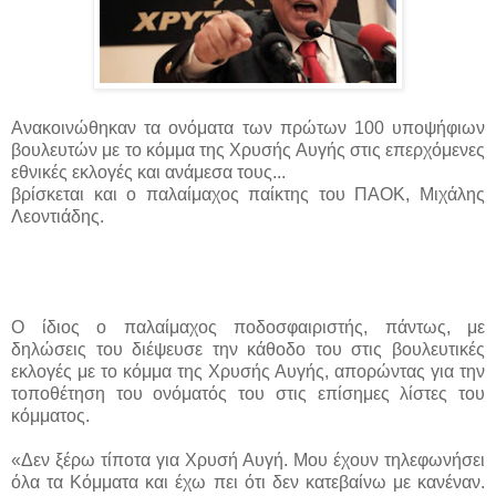
Ανακοινώθηκαν τα ονόματα των πρώτων 100 υποψήφιων
βουλευτών με το κόμμα της Χρυσής Αυγής στις επερχόμενες
εθνικές εκλογές και ανάμεσα τους...
βρίσκεται και ο παλαίμαχος παίκτης του ΠΑΟΚ, Μιχάλης
Λεοντιάδης.
Ο ίδιος ο παλαίμαχος ποδοσφαιριστής, πάντως, με
δηλώσεις του διέψευσε την κάθοδο του στις βουλευτικές
εκλογές με το κόμμα της Χρυσής Αυγής, απορώντας για την
τοποθέτηση του ονόματός του στις επίσημες λίστες του
κόμματος.
«Δεν ξέρω τίποτα για Χρυσή Αυγή. Μου έχουν τηλεφωνήσει
όλα τα Κόμματα και έχω πει ότι δεν κατεβαίνω με κανέναν.