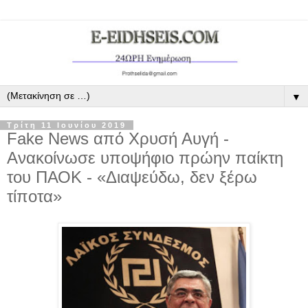
▼
Τρίτη 11 Ιουνίου 2019
Fake News από Χρυσή Αυγή -
Ανακοίνωσε υποψήφιο πρώην παίκτη
του ΠΑΟΚ - «Διαψεύδω, δεν ξέρω
τίποτα»