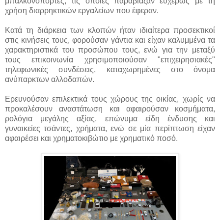
μπαλκονόπορτες, τις οποίες παραβίαζαν ευχερώς με τη
χρήση διαρρηκτικών εργαλείων που έφεραν.
Κατά τη διάρκεια των κλοπών ήταν ιδιαίτερα προσεκτικοί
στις κινήσεις τους, φορούσαν γάντια και είχαν καλυμμένα τα
χαρακτηριστικά του προσώπου τους, ενώ για την μεταξύ
τους επικοινωνία χρησιμοποιούσαν "επιχειρησιακές"
τηλεφωνικές συνδέσεις, καταχωρημένες στο όνομα
ανύπαρκτων αλλοδαπών.
Ερευνούσαν επιλεκτικά τους χώρους της οικίας, χωρίς να
προκαλέσουν αναστάτωση και αφαιρούσαν κοσμήματα,
ρολόγια μεγάλης αξίας, επώνυμα είδη ένδυσης και
γυναικείες τσάντες, χρήματα, ενώ σε μία περίπτωση είχαν
αφαιρέσει και χρηματοκιβώτιο με χρηματικό ποσό.