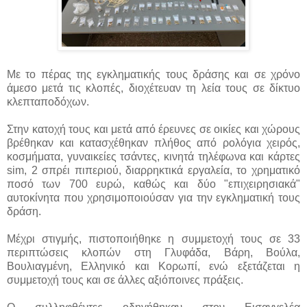
Με το πέρας της εγκληματικής τους δράσης και σε χρόνο
άμεσο μετά τις κλοπές, διοχέτευαν τη λεία τους σε δίκτυο
κλεπταποδόχων.
Στην κατοχή τους και μετά από έρευνες σε οικίες και χώρους
βρέθηκαν και κατασχέθηκαν πλήθος από ρολόγια χειρός,
κοσμήματα, γυναικείες τσάντες, κινητά τηλέφωνα και κάρτες
sim, 2 σπρέι πιπεριού, διαρρηκτικά εργαλεία, το χρηματικό
ποσό των 700 ευρώ, καθώς και δύο "επιχειρησιακά"
αυτοκίνητα που χρησιμοποιούσαν για την εγκληματική τους
δράση.
Μέχρι στιγμής, πιστοποιήθηκε η συμμετοχή τους σε 33
περιπτώσεις κλοπών στη Γλυφάδα, Βάρη, Βούλα,
Βουλιαγμένη, Ελληνικό και Κορωπί, ενώ εξετάζεται η
συμμετοχή τους και σε άλλες αξιόποινες πράξεις.