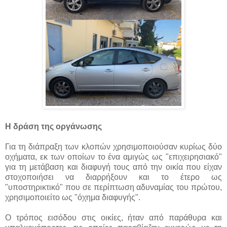
Η δράση της οργάνωσης
Για τη διάπραξη των κλοπών χρησιμοποιούσαν κυρίως δύο
οχήματα, εκ των οποίων το ένα αμιγώς ως "επιχειρησιακό"
για τη μετάβαση και διαφυγή τους από την οικία που είχαν
στοχοποιήσει να διαρρήξουν και το έτερο ως
"υποστηρικτικό" που σε περίπτωση αδυναμίας του πρώτου,
χρησιμοποιείτο ως "όχημα διαφυγής".
Ο τρόπος εισόδου στις οικίες, ήταν από παράθυρα και