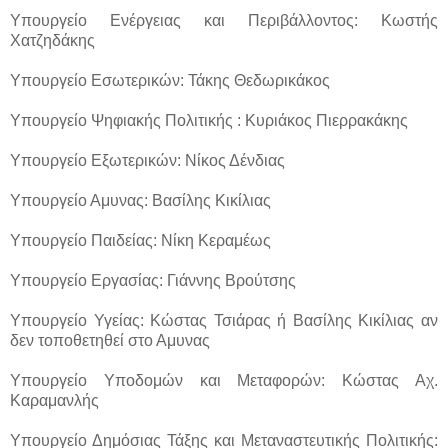
Υπουργείο Ενέργειας και Περιβάλλοντος: Κωστής
Χατζηδάκης
Υπουργείο Εσωτερικών: Τάκης Θεδωρικάκος
Υπουργείο Ψηφιακής Πολιτικής : Κυριάκος Πιερρακάκης
Υπουργείο Εξωτερικών: Νίκος Δένδιας
Υπουργείο Αμυνας: Βασίλης Κικίλιας
Υπουργείο Παιδείας: Νίκη Κεραμέως
Υπουργείο Εργασίας: Γιάννης Βρούτσης
Υπουργείο Υγείας: Κώστας Τσιάρας ή Βασίλης Κικίλιας αν
δεν τοποθετηθεί στο Αμυνας
Υπουργείο Υποδομών και Μεταφορών: Κώστας Αχ.
Καραμανλής
Υπουργείο Δημόσιας Τάξης και Μεταναστευτικής Πολιτικής: