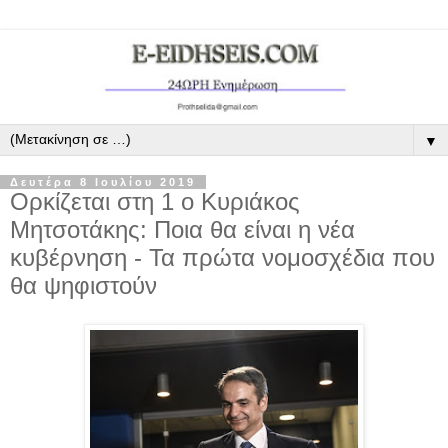
▼
Δευτέρα 8 Ιουλίου 2019
Ορκίζεται στη 1 ο Κυριάκος
Μητσοτάκης: Ποια θα είναι η νέα
κυβέρνηση - Τα πρώτα νομοσχέδια που
θα ψηφιστούν