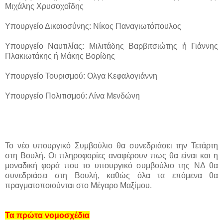
Μιχάλης Χρυσοχοΐδης
Υπουργείο Δικαιοσύνης: Νίκος Παναγιωτόπουλος
Υπουργείο Ναυτιλίας: Μιλιτάδης Βαρβιτσιώτης ή Γιάννης
Πλακιωτάκης ή Μάκης Βορίδης
Υπουργείο Τουρισμού: Ολγα Κεφαλογιάννη
Υπουργείο Πολιτισμού: Λίνα Μενδώνη
Το νέο υπουργικό Συμβούλιο θα συνεδριάσει την Τετάρτη
στη Βουλή. Οι πληροφορίες αναφέρουν πως θα είναι και η
μοναδική φορά που το υπουργικό συμβούλιο της ΝΔ θα
συνεδριάσει στη Βουλή, καθώς όλα τα επόμενα θα
πραγματοποιούνται στο Μέγαρο Μαξίμου.
Τα πρώτα νομοσχέδια