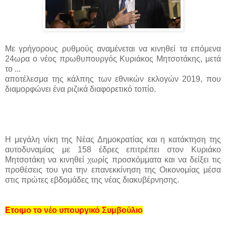
Με γρήγορους ρυθμούς αναμένεται να κινηθεί τα επόμενα
24ωρα ο νέος πρωθυπουργός Κυριάκος Μητσοτάκης, μετά
το ...
αποτέλεσμα της κάλπης των εθνικών εκλογών 2019, που
διαμορφώνει ένα ριζικά διαφορετικό τοπίο.
Η μεγάλη νίκη της Νέας Δημοκρατίας και η κατάκτηση της
αυτοδυναμίας με 158 έδρες επιτρέπει στον Κυριάκο
Μητσοτάκη να κινηθεί χωρίς προσκόμματα και να δείξει τις
προθέσεις του για την επανεκκίνηση της Οικονομίας μέσα
στις πρώτες εβδομάδες της νέας διακυβέρνησης.
Ετοιμο το νέο υπουργικό Συμβούλιο