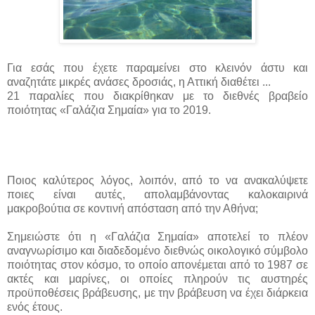
Για εσάς που έχετε παραμείνει στο κλεινόν άστυ και
αναζητάτε μικρές ανάσες δροσιάς, η Αττική διαθέτει ...
21 παραλίες που διακρίθηκαν με το διεθνές βραβείο
ποιότητας «Γαλάζια Σημαία» για το 2019.
Ποιος καλύτερος λόγος, λοιπόν, από το να ανακαλύψετε
ποιες είναι αυτές, απολαμβάνοντας καλοκαιρινά
μακροβούτια σε κοντινή απόσταση από την Αθήνα;
Σημειώστε ότι η «Γαλάζια Σημαία» αποτελεί το πλέον
αναγνωρίσιμο και διαδεδομένο διεθνώς οικολογικό σύμβολο
ποιότητας στον κόσμο, το οποίο απονέμεται από το 1987 σε
ακτές και μαρίνες, οι οποίες πληρούν τις αυστηρές
προϋποθέσεις βράβευσης, με την βράβευση να έχει διάρκεια
ενός έτους.