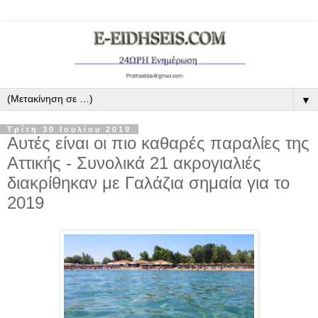
▼
Τρίτη 30 Ιουλίου 2019
Αυτές είναι οι πιο καθαρές παραλίες της
Αττικής - Συνολικά 21 ακρογιαλιές
διακρίθηκαν με Γαλάζια σημαία για το
2019