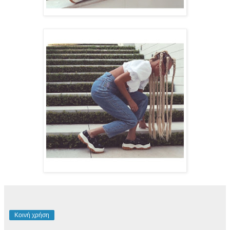
Κοινή χρήση