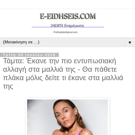
▼
Τρίτη 30 Ιουλίου 2019
Τάμτα: Έκανε την πιο εντυπωσιακή
αλλαγή στα μαλλιά της - Θα πάθετε
πλάκα μόλις δείτε τι έκανε στα μαλλιά
της