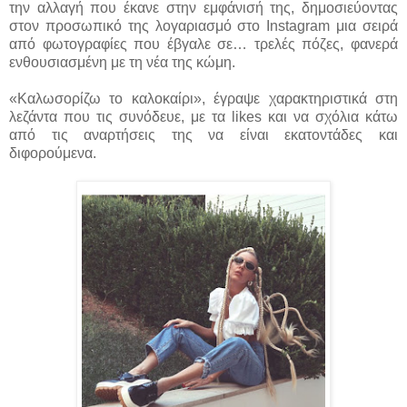
την αλλαγή που έκανε στην εμφάνισή της, δημοσιεύοντας
στον προσωπικό της λογαριασμό στο Instagram μια σειρά
από φωτογραφίες που έβγαλε σε… τρελές πόζες, φανερά
ενθουσιασμένη με τη νέα της κώμη.
«Καλωσορίζω το καλοκαίρι», έγραψε χαρακτηριστικά στη
λεζάντα που τις συνόδευε, με τα likes και να σχόλια κάτω
από τις αναρτήσεις της να είναι εκατοντάδες και
διφορούμενα.