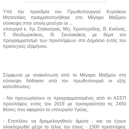
Υπό την προεδρία του Πρωθυπουργού Κυριάκου
Μητσοτάκη πραγματοποιήθηκε στο Μέγαρο Μαξίμου
σύσκεψη στην οποία μετείχαν οι ...
υπουργοί κ. Χρ. Σταϊκούρας, Μιχ. Χρυσοχοίδης, Β. Κικίλιας,
Τ. Θεοδωρικάκος, Θ. Σκυλακάκης με θέμα τον
προγραμματισμό των προσλήψεων στο Δημόσιο εντός του
προσεχούς εξαμήνου.
Σύμφωνα με ανακοίνωση από το Μέγαρο Μαξίμου στη
σύσκεψη δόθηκαν από τον πρωθυπουργό οι εξής
κατευθύνσεις:
- Να προχωρήσουν οι προγραμματισμένες από το ΑΣΕΠ
προσλήψεις εντός του 2019 με προτεραιότητα τις 2450
θέσεις που αφορούν το υπουργείο Υγείας.
- Επιπλέον να δρομολογηθούν άμεσα - και να έχουν
ολοκληρωθεί μέχρι το τέλος του έτους - 1500 προσλήψεις