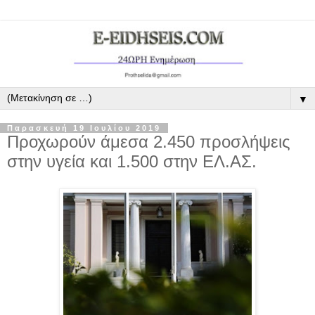
▼
Παρασκευή 19 Ιουλίου 2019
Προχωρούν άμεσα 2.450 προσλήψεις
στην υγεία και 1.500 στην ΕΛ.ΑΣ.