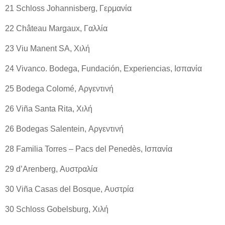
21 Schloss Johannisberg, Γερμανία
22 Château Margaux, Γαλλία
23 Viu Manent SA, Χιλή
24 Vivanco. Bodega, Fundación, Experiencias, Ισπανία
25 Bodega Colomé, Αργεντινή
26 Viña Santa Rita, Χιλή
26 Bodegas Salentein, Αργεντινή
28 Familia Torres – Pacs del Penedès, Ισπανία
29 d’Arenberg, Αυστραλία
30 Viña Casas del Bosque, Αυστρία
30 Schloss Gobelsburg, Χιλή