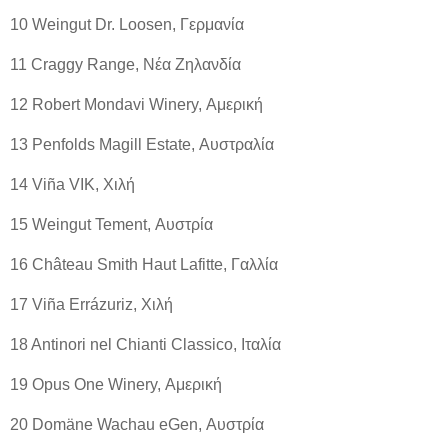
10 Weingut Dr. Loosen, Γερμανία
11 Craggy Range, Νέα Ζηλανδία
12 Robert Mondavi Winery, Αμερική
13 Penfolds Magill Estate, Αυστραλία
14 Viña VIK, Χιλή
15 Weingut Tement, Αυστρία
16 Château Smith Haut Lafitte, Γαλλία
17 Viña Errázuriz, Χιλή
18 Antinori nel Chianti Classico, Ιταλία
19 Opus One Winery, Αμερική
20 Domäne Wachau eGen, Αυστρία