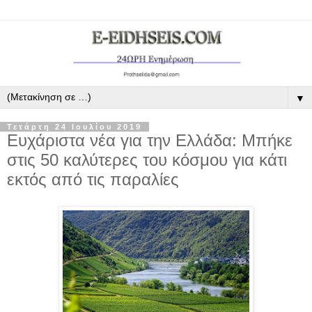
▼
Τετάρτη 24 Ιουλίου 2019
Ευχάριστα νέα για την Ελλάδα: Μπήκε
στις 50 καλύτερες του κόσμου για κάτι
εκτός από τις παραλίες