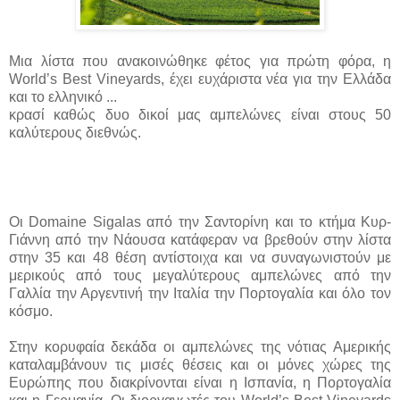
Μια λίστα που ανακοινώθηκε φέτος για πρώτη φόρα, η
World’s Best Vineyards, έχει ευχάριστα νέα για την Ελλάδα
και το ελληνικό ...
κρασί καθώς δυο δικοί μας αμπελώνες είναι στους 50
καλύτερους διεθνώς.
Οι Domaine Sigalas από την Σαντορίνη και το κτήμα Κυρ-
Γιάννη από την Νάουσα κατάφεραν να βρεθούν στην λίστα
στην 35 και 48 θέση αντίστοιχα και να συναγωνιστούν με
μερικούς από τους μεγαλύτερους αμπελώνες από την
Γαλλία την Αργεντινή την Ιταλία την Πορτογαλία και όλο τον
κόσμο.
Στην κορυφαία δεκάδα οι αμπελώνες της νότιας Αμερικής
καταλαμβάνουν τις μισές θέσεις και οι μόνες χώρες της
Ευρώπης που διακρίνονται είναι η Ισπανία, η Πορτογαλία