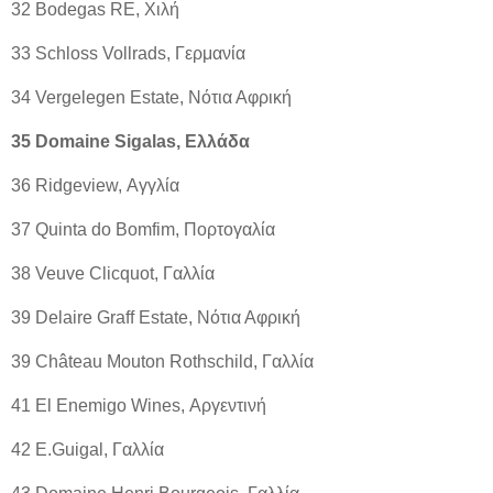
32 Bodegas RE, Χιλή
33 Schloss Vollrads, Γερμανία
34 Vergelegen Estate, Νότια Αφρική
35 Domaine Sigalas, Ελλάδα
36 Ridgeview, Αγγλία
37 Quinta do Bomfim, Πορτογαλία
38 Veuve Clicquot, Γαλλία
39 Delaire Graff Estate, Νότια Αφρική
39 Château Mouton Rothschild, Γαλλία
41 El Enemigo Wines, Αργεντινή
42 E.Guigal, Γαλλία