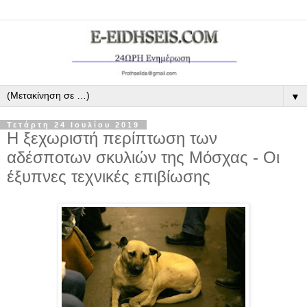
▼
Τετάρτη 24 Ιουλίου 2019
Η ξεχωριστή περίπτωση των
αδέσποτων σκυλιών της Μόσχας - Οι
έξυπνες τεχνικές επιβίωσης