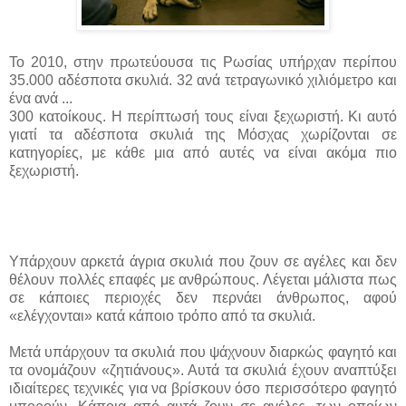
Το 2010, στην πρωτεύουσα τις Ρωσίας υπήρχαν περίπου
35.000 αδέσποτα σκυλιά. 32 ανά τετραγωνικό χιλιόμετρο και
ένα ανά ...
300 κατοίκους. Η περίπτωσή τους είναι ξεχωριστή. Κι αυτό
γιατί τα αδέσποτα σκυλιά της Μόσχας χωρίζονται σε
κατηγορίες, με κάθε μια από αυτές να είναι ακόμα πιο
ξεχωριστή.
Υπάρχουν αρκετά άγρια σκυλιά που ζουν σε αγέλες και δεν
θέλουν πολλές επαφές με ανθρώπους. Λέγεται μάλιστα πως
σε κάποιες περιοχές δεν περνάει άνθρωπος, αφού
«ελέγχονται» κατά κάποιο τρόπο από τα σκυλιά.
Μετά υπάρχουν τα σκυλιά που ψάχνουν διαρκώς φαγητό και
τα ονομάζουν «ζητιάνους». Αυτά τα σκυλιά έχουν αναπτύξει
ιδιαίτερες τεχνικές για να βρίσκουν όσο περισσότερο φαγητό