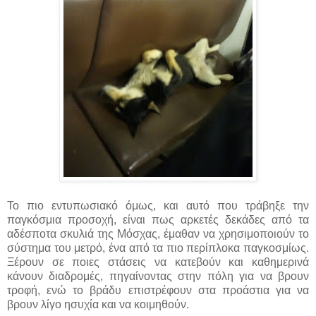
Το πιο εντυπωσιακό όμως, και αυτό που τράβηξε την
παγκόσμια προσοχή, είναι πως αρκετές δεκάδες από τα
αδέσποτα σκυλιά της Μόσχας, έμαθαν να χρησιμοποιούν το
σύστημα του μετρό, ένα από τα πιο περίπλοκα παγκοσμίως.
Ξέρουν σε ποιες στάσεις να κατεβούν και καθημερινά
κάνουν διαδρομές, πηγαίνοντας στην πόλη για να βρουν
τροφή, ενώ το βράδυ επιστρέφουν στα προάστια για να
βρουν λίγο ησυχία και να κοιμηθούν.