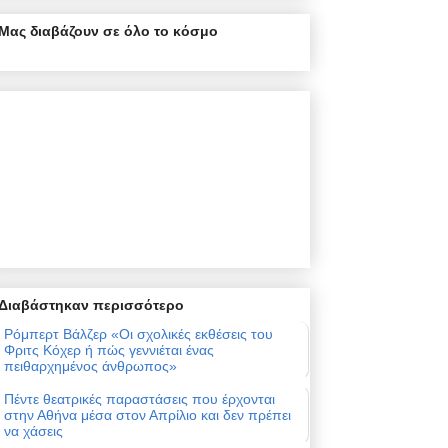
Μας διαβάζουν σε όλο το κόσμο
Διαβάστηκαν περισσότερο
Ρόμπερτ Βάλζερ «Οι σχολικές εκθέσεις του
Φριτς Κόχερ ή πώς γεννιέται ένας
πειθαρχημένος άνθρωπος»
Πέντε θεατρικές παραστάσεις που έρχονται
στην Αθήνα μέσα στον Απρίλιο και δεν πρέπει
να χάσεις