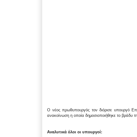
Ο νέος πρωθυπουργός τον διόρισε υπουργό Επιχ
ανακοίνωση η οποία δημοσιοποιήθηκε το βράδυ τη
Αναλυτικά όλοι οι υπουργοί: