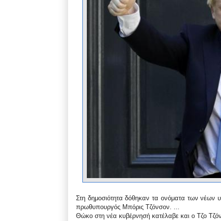
Στη δημοσιότητα δόθηκαν τα ονόματα των νέων υ
πρωθυπουργός Μπόρις Τζόνσον. ...
Θώκο στη νέα κυβέρνησή κατέλαβε και ο Τζο Τζό