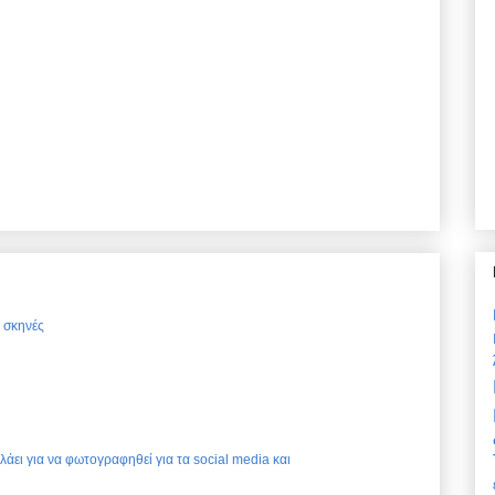
ς σκηνές
ελάει για να φωτογραφηθεί για τα social media και