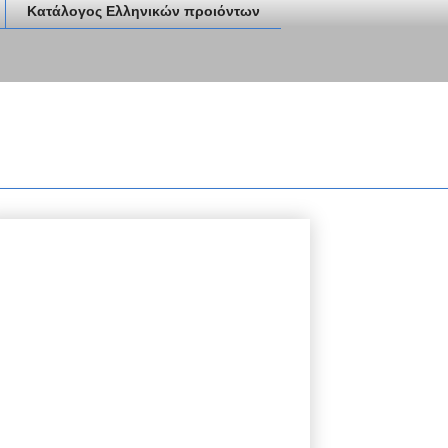
Κατάλογος Ελληνικών προιόντων