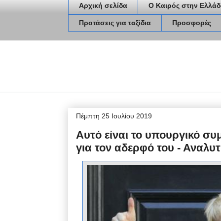
Αρχική σελίδα
Ο Καιρός στην Ελλάδ
Προτάσεις για ταξίδια
Προσφορές
Πέμπτη 25 Ιουλίου 2019
Αυτό είναι το υπουργικό συ
για τον αδερφό του - Αναλυτ