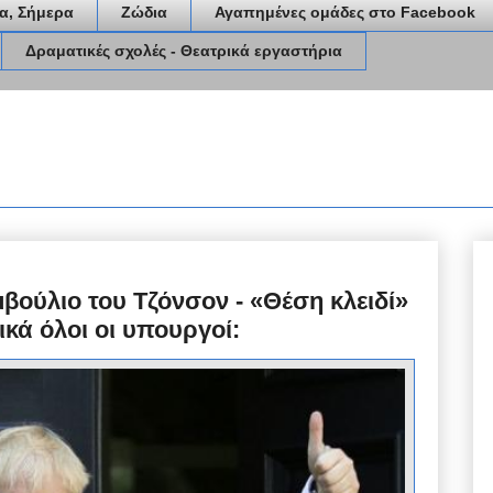
α, Σήμερα
Ζώδια
Αγαπημένες ομάδες στο Facebook
Δραματικές σχολές - Θεατρικά εργαστήρια
μβούλιο του Τζόνσον - «Θέση κλειδί»
ικά όλοι οι υπουργοί: