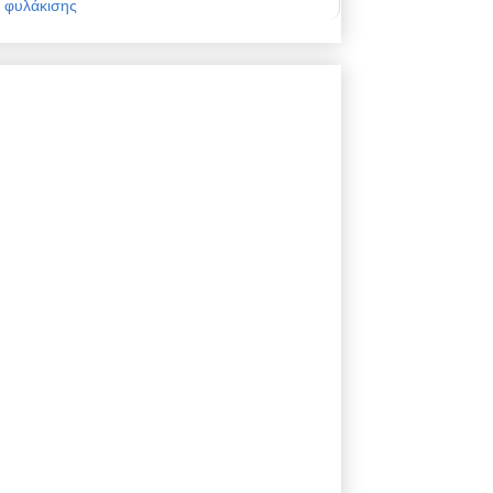
φυλάκισης