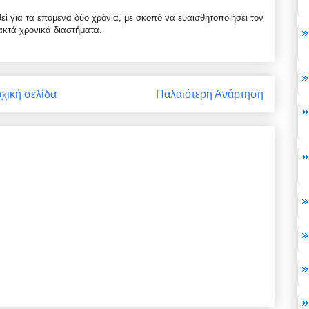
εί για τα επόμενα δύο χρόνια, με σκοπό να ευαισθητοποιήσει τον
ακτά χρονικά διαστήματα.
χική σελίδα
Παλαιότερη Ανάρτηση