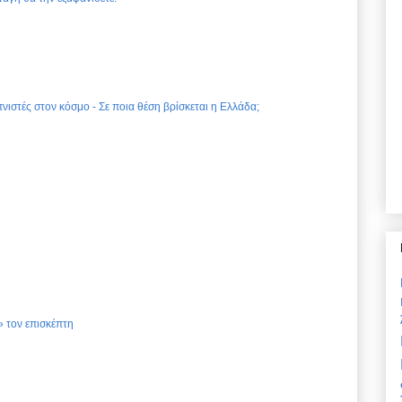
νιστές στον κόσμο - Σε ποια θέση βρίσκεται η Ελλάδα;
 τον επισκέπτη