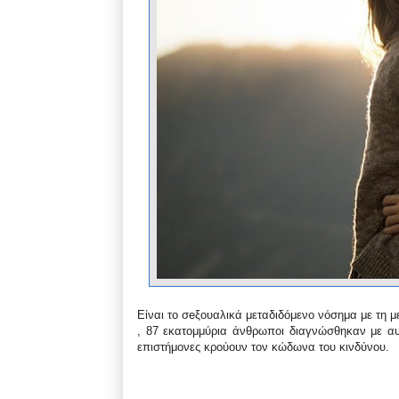
Είναι το σeξουαλικά μεταδιδόμενο νόσημα με τη με
, 87 εκατομμύρια άνθρωποι διαγνώσθηκαν με αυτ
επιστήμονες κρούουν τον κώδωνα του κινδύνου.