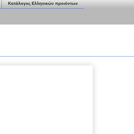
Κατάλογος Ελληνικών προιόντων