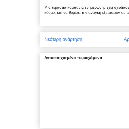
Μια τεράστια καμπάνια ενημέρωσης έχει σχεδιασθ
κόσμο, και να θυμίσει την ανάγκη εξετάσεων σε τ
Νεότερη ανάρτηση
Αρ
Αντιστοιχισμένο περιεχόμενο