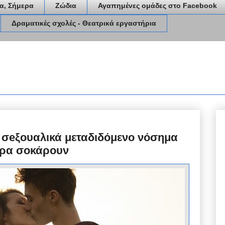
α, Σήμερα
Ζώδια
Αγαπημένες ομάδες στο Facebook
Δραματικές σχολές - Θεατρικά εργαστήρια
ο σeξουαλικά μεταδιδόμενο νόσημα
μερα σοκάρουν