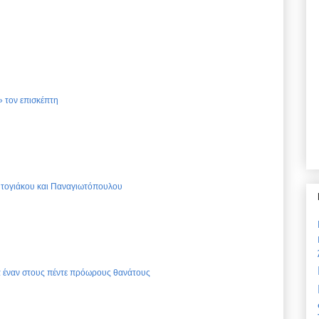
 τον επισκέπτη
Ντογιάκου και Παναγιωτόπουλου
ια έναν στους πέντε πρόωρους θανάτους