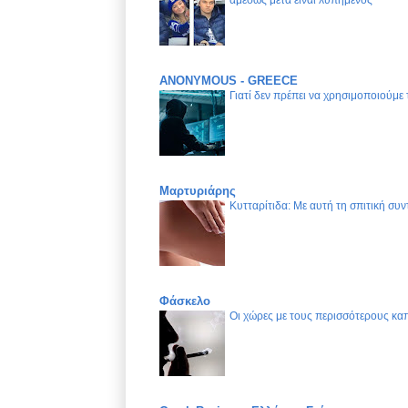
ANONYMOUS - GREECE
Γιατί δεν πρέπει να χρησιμοποιούμε
Μαρτυριάρης
Κυτταρίτιδα: Με αυτή τη σπιτική συν
Φάσκελο
Οι χώρες με τους περισσότερους καπ