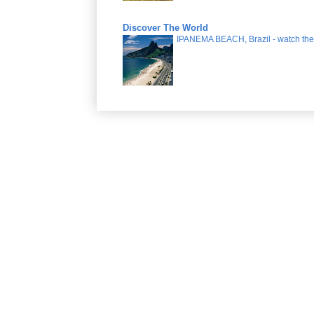
Discover The World
IPANEMA BEACH, Brazil - watch the