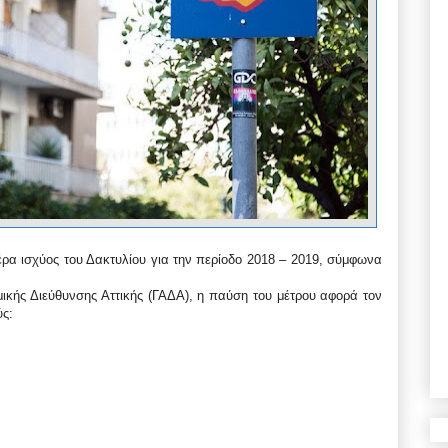
μέρα ισχύος του Δακτυλίου για την περίοδο 2018 – 2019, σύμφωνα
ικής Διεύθυνσης Αττικής (ΓΑΔΑ), η παύση του μέτρου αφορά τον
ύς: