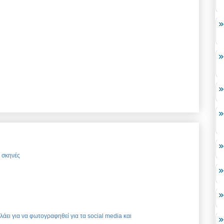
ς σκηνές
ελάει για να φωτογραφηθεί για τα social media και