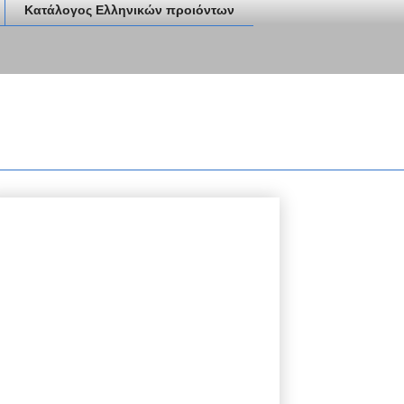
Κατάλογος Ελληνικών προιόντων