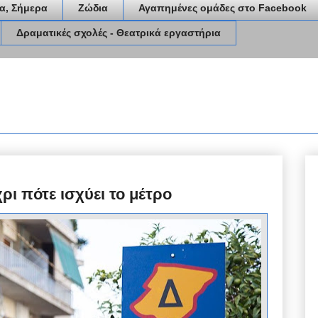
α, Σήμερα
Ζώδια
Αγαπημένες ομάδες στο Facebook
Δραματικές σχολές - Θεατρικά εργαστήρια
ρι πότε ισχύει το μέτρο