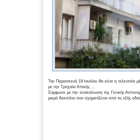
Την Παρασκευή 19 Ιουλίου θα είναι η τελευταία 
με την Τροχαία Αττικής ...
Σύμφωνα με την ανακοίνωση της Γενικής Αστυνομ
μικρό δακτύλιο που σχηματίζεται από τις εξής οδο