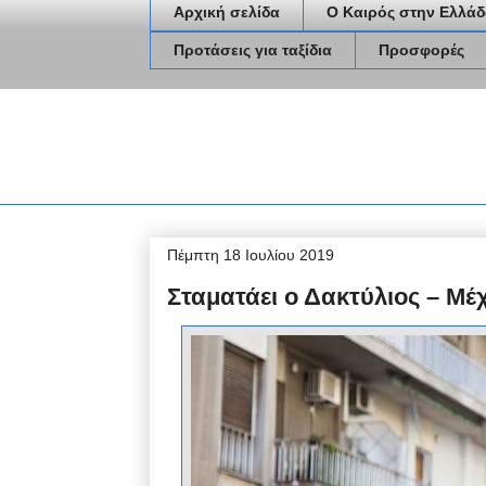
Αρχική σελίδα
Ο Καιρός στην Ελλάδ
Προτάσεις για ταξίδια
Προσφορές
Πέμπτη 18 Ιουλίου 2019
Σταματάει ο Δακτύλιος – Μέχ