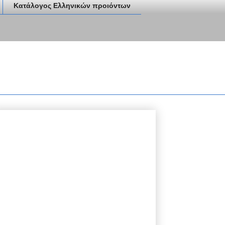
Κατάλογος Ελληνικών προιόντων