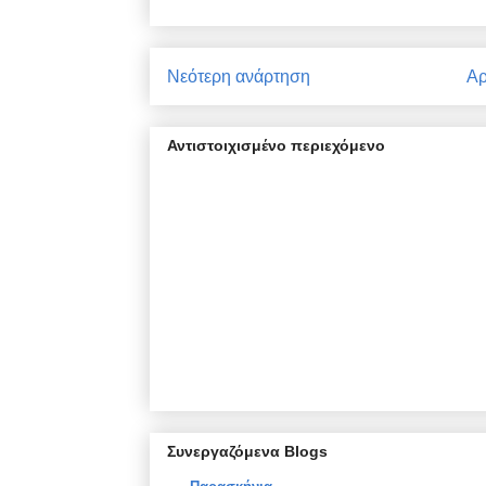
Νεότερη ανάρτηση
Αρ
Αντιστοιχισμένο περιεχόμενο
Συνεργαζόμενα Blogs