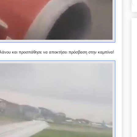
πλάνου και προσπάθησε να αποκτήσει πρόσβαση στην καμπίνα!