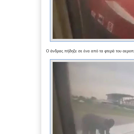
Ο άνδρας πήδηξε σε ένα από τα φτερά του αερο