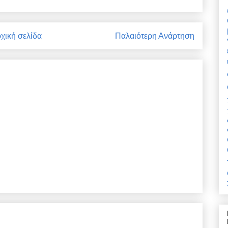
χική σελίδα
Παλαιότερη Ανάρτηση