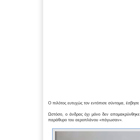
Ο πιλότος ευτυχώς τον εντόπισε σύντομα, έσβησε
Ωστόσο, ο άνδρας όχι μόνο δεν απομακρύνθηκε 
παράθυρο του αεροπλάνου «πάγωσαν».