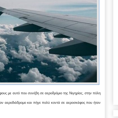
άφους με αυτό που συνέβη σε αεροδρόμιο της Νιγηρίας, στην πόλη
τον αεροδιάδρομο και πήγε πολύ κοντά σε αεροσκάφος που ήταν