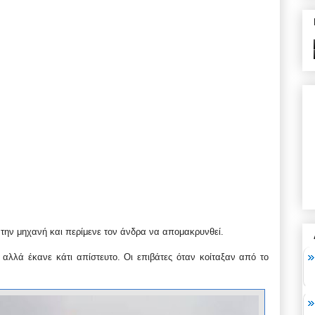
 την μηχανή και περίμενε τον άνδρα να απομακρυνθεί.
αλλά έκανε κάτι απίστευτο. Οι επιβάτες όταν κοίταξαν από το