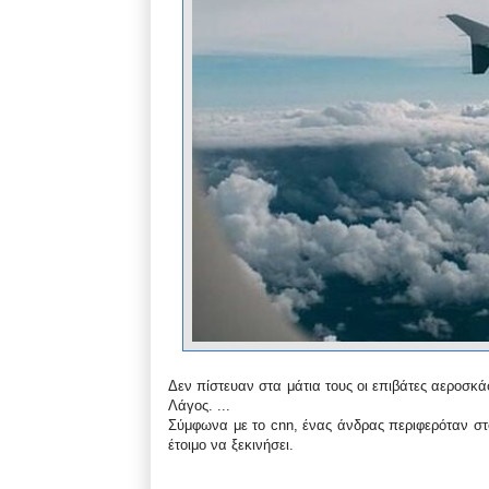
Δεν πίστευαν στα μάτια τους οι επιβάτες αεροσκ
Λάγος. ...
Σύμφωνα με το cnn, ένας άνδρας περιφερόταν σ
έτοιμο να ξεκινήσει.