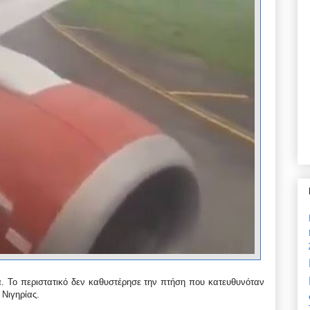
. Το περιστατικό δεν καθυστέρησε την πτήση που κατευθυνόταν
 Νιγηρίας.