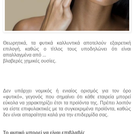
Θεωρητικά, τα φυτικά καλλυντικά αποτελούν εξαιρετική
επιλογή, καθώς ο τίτλος τους υποδηλώνει ότι είναι
απαλλαγμένα από ...
βλαβερές χημικές ουσίες.
Δεν υπάρχει νομικός ή ενιαίος ορισμός για τον όρο
«φυτικό», γεγονός που σημαίνει ότι κάθε εταιρεία μπορεί
εύκολα να χαρακτηρίζει έτσι τα προϊόντα της. Πρέπει λοιπόν
να είστε επιφυλακτικές με τα συγκεκριμένα προϊόντα, καθώς
δεν είναι απαραίτητα καλά για την επιδερμίδα σας.
Το φυτικό μπορεί να είναι επιβλαβές