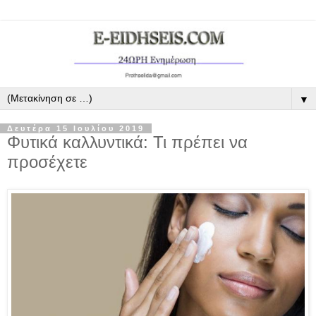
▼
Δευτέρα 15 Ιουλίου 2019
Φυτικά καλλυντικά: Τι πρέπει να
προσέχετε