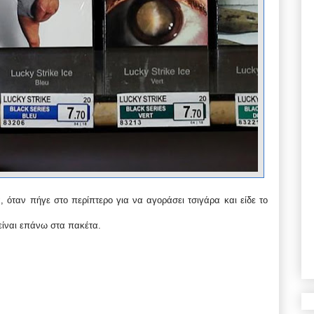
 όταν πήγε στο περίπτερο για να αγοράσει τσιγάρα και είδε το
είναι επάνω στα πακέτα.