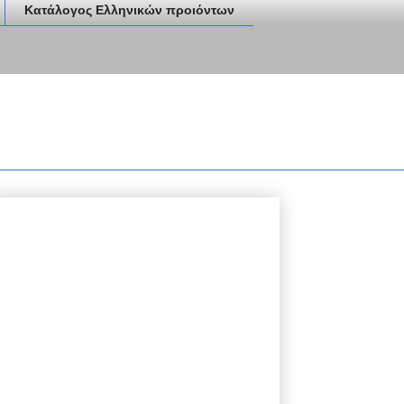
Κατάλογος Ελληνικών προιόντων