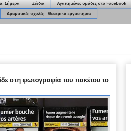
α, Σήμερα
Ζώδια
Αγαπημένες ομάδες στο Facebook
Δραματικές σχολές - Θεατρικά εργαστήρια
είδε στη φωτογραφία του πακέτου το