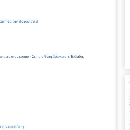
ταγή θα την εξαφανίσετε!
νιστές στον κόσμο - Σε ποια θέση βρίσκεται η Ελλάδα;
 τον επισκέπτη