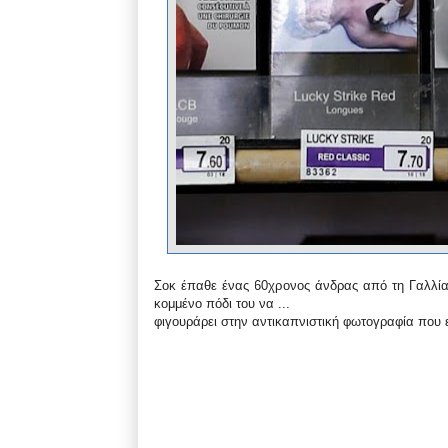
Σοκ έπαθε ένας 60χρονος άνδρας από τη Γαλλία,
κομμένο πόδι του να ...
φιγουράρει στην αντικαπνιστική φωτογραφία που 