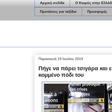
Αρχική σελίδα
Ο Καιρός στην Ελλάδ
Προτάσεις για ταξίδια
Προσφορές
Παρασκευή 19 Ιουλίου 2019
Πήγε να πάρει τσιγάρα και 
κομμένο πόδι του