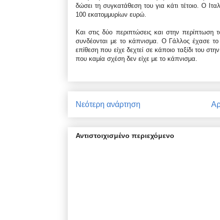
δώσει τη συγκατάθεση του για κάτι τέτοιο. Ο Ιτ
100 εκατομμυρίων ευρώ.
Και στις δύο περιπτώσεις και στην περίπτωση 
συνδέονται με το κάπνισμα. Ο Γάλλος έχασε το 
επίθεση που είχε δεχτεί σε κάποιο ταξίδι του στη
που καμία σχέση δεν είχε με το κάπνισμα.
Νεότερη ανάρτηση
Αρ
Αντιστοιχισμένο περιεχόμενο